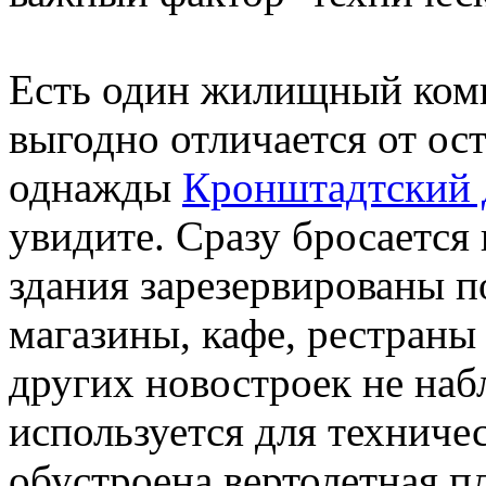
Есть один жилищный комп
выгодно отличается от ос
однажды
Кронштадтский 
увидите. Сразу бросается 
здания зарезервированы 
магазины, кафе, рестраны 
других новостроек не наб
используется для техниче
обустроена вертолетная п