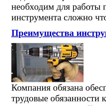
необходим для работы п
инструмента сложно что
Преимущества инстру
Компания обязана обес
трудовые обязанности 