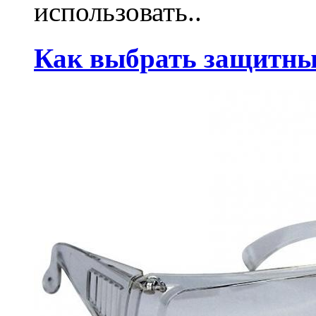
использовать..
Как выбрать защитны