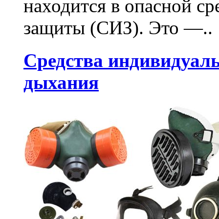
находится в опасной ср
защиты (СИЗ). Это —..
Средства индивидуал
дыхания