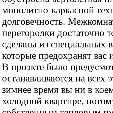
монолитно-каркасной техн
долговечность. Межкомна
перегородки достаточно т
сделаны из специальных в
которые предохранят вас и
В проэкте было предусмот
останавливаются на всех 
зимнее время вы ни в коем
холодной квартире, потом
собственным тепловым пу