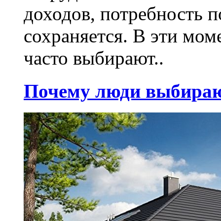
доходов, потребность 
сохраняется. В эти мо
часто выбирают..
Почему люди выбираю