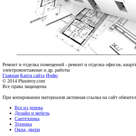
Ремонт и отделка помещений - ремонт и отделка офисов, кварт
электромонтажные и др. работы
Главная
Карта сайта
Инфо
© 2014 Plusstroy.com
Все права защищены
При копировании материалов активная ссылка на сайт обязате
Все из дерева
Дизайн и мебель
Сантехника
Техника
Окна, двери