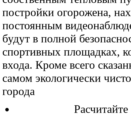
постройки огорожена, нах
постоянным видеонаблюде
будут в полной безопаснос
спортивных площадках, ко
входа. Кроме всего сказа
самом экологически чист
города
Расчитайте