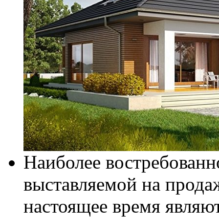
Наиболее востребован
выставляемой на прода
настоящее время являю