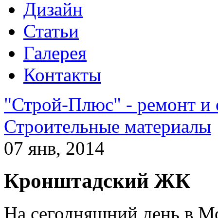
Дизайн
Статьи
Галерея
Контакты
"Строй-Плюс" - ремонт и
Строительные материалы
07 янв, 2014
Кронштадский ЖК
На сегодняшний день в М