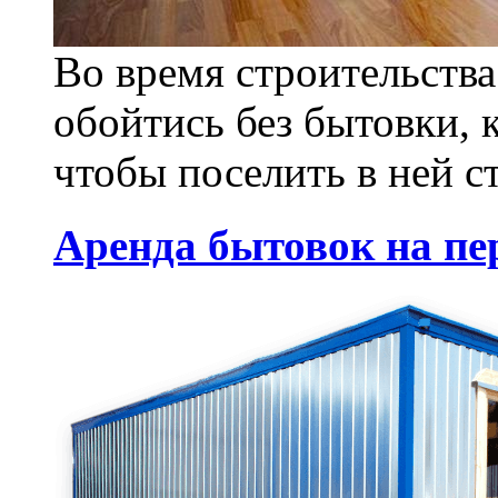
Во время строительства
обойтись без бытовки, к
чтобы поселить в ней с
Аренда бытовок на пе