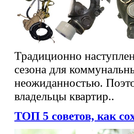
Традиционно наступлен
сезона для коммунальн
неожиданностью. Поэто
владельцы квартир..
ТОП 5 советов, как со