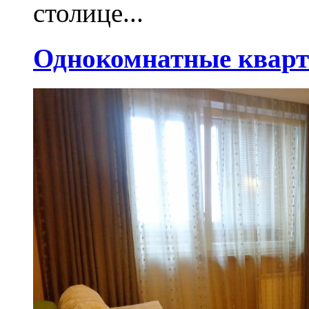
столице...
Однокомнатные кварт