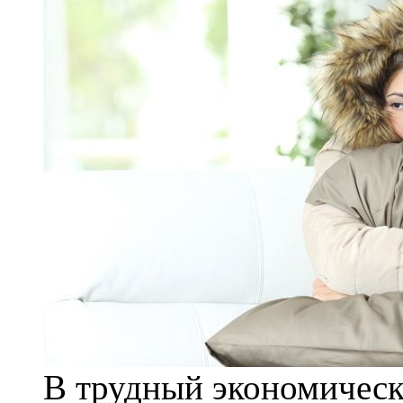
В трудный экономическ