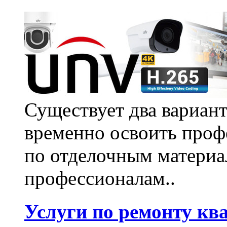
Существует два вариант
временно освоить проф
по отделочным материа
профессионалам..
Услуги по ремонту кв