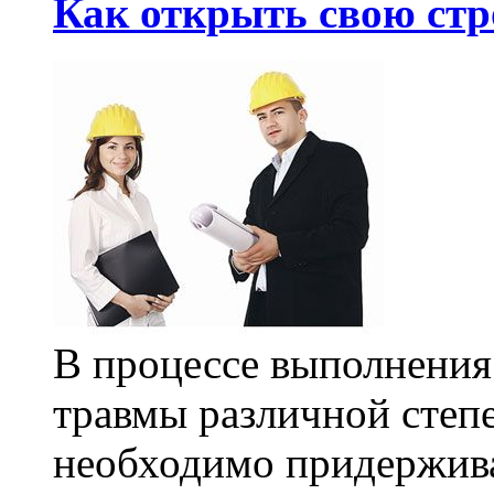
Как открыть свою ст
В процессе выполнения
травмы различной степе
необходимо придержива