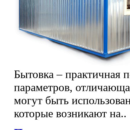
Бытовка – практичная 
параметров, отличающа
могут быть использова
которые возникают на..