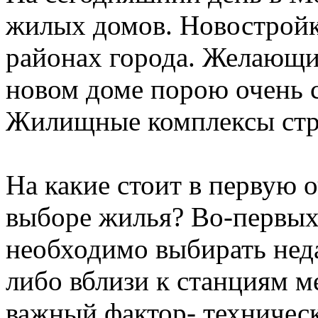
жилых домов. Новостройк
районах города. Желающи
новом доме порою очень 
Жилищные комплексы стро
На какие стоит в первую 
выборе жилья? Во-первых
необходимо выбирать неда
либо вблизи к станциям м
важный фактор- техническ