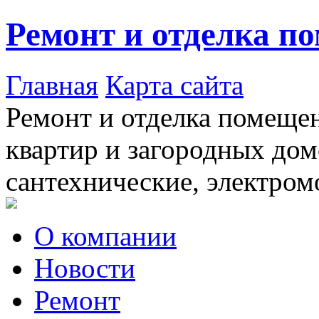
Ремонт и отделка п
Главная
Карта сайта
Ремонт и отделка помещен
квартир и загородных дом
сантехнические, электром
О компании
Новости
Ремонт