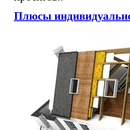
Плюсы индивидуально