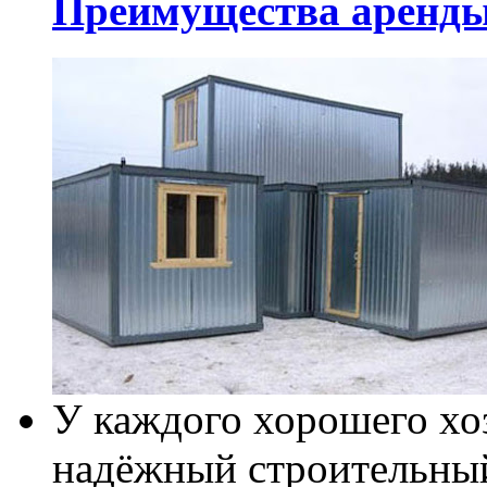
Преимущества аренды
У каждого хорошего хо
надёжный строительный