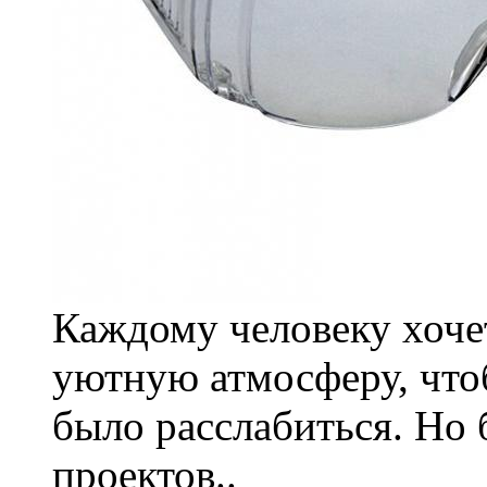
Каждому человеку хочет
уютную атмосферу, что
было расслабиться. Но
проектов..