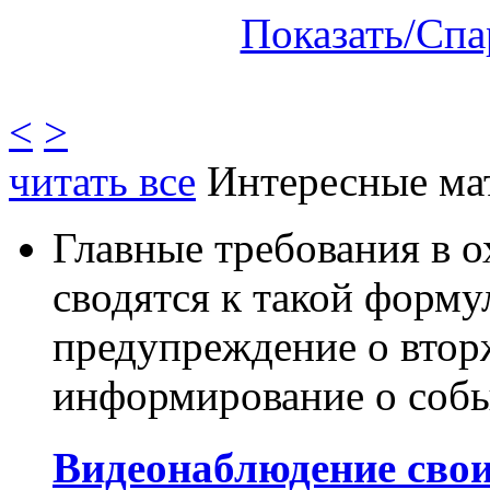
Показать/Спа
<
>
читать все
Интересные ма
Главные требования в 
сводятся к такой форму
предупреждение о втор
информирование о собы
Видеонаблюдение сво