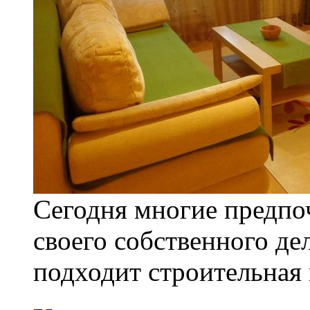
Сегодня многие предпо
своего собственного де
подходит строительная 