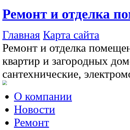
Ремонт и отделка п
Главная
Карта сайта
Ремонт и отделка помещен
квартир и загородных дом
сантехнические, электром
О компании
Новости
Ремонт