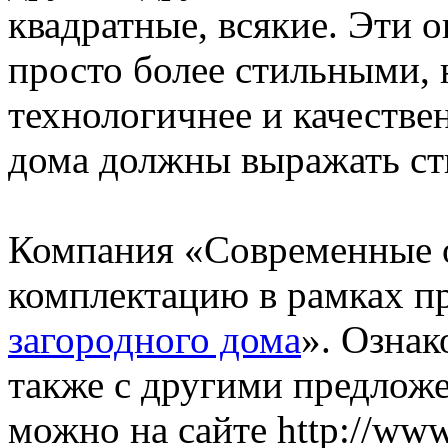
квадратные, всякие. Эти о
просто более стильными, 
технологичнее и качестве
дома должны выражать сти
Компания «Современные о
комплектацию в рамках п
загородного дома
». Ознак
также с другими предлож
можно на сайте http://www