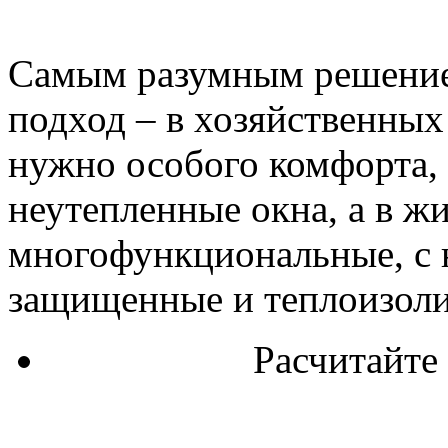
Самым разумным решение
подход – в хозяйственных
нужно особого комфорта,
неутепленные окна, а в ж
многофункциональные, с 
защищенные и теплоизол
Расчитайте