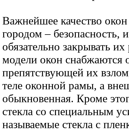
Важнейшее качество окон 
городом – безопасность, и
обязательно закрывать их
модели окон снабжаются 
препятствующей их взлому
теле оконной рамы, а вне
обыкновенная. Кроме этог
стекла со специальным ус
называемые стекла с плен