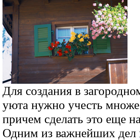
Для создания в загородн
уюта нужно учесть множес
причем сделать это еще н
Одним из важнейших дел 