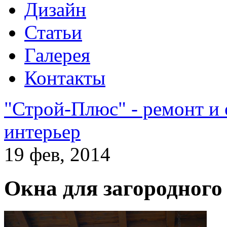
Дизайн
Статьи
Галерея
Контакты
"Строй-Плюс" - ремонт и
интерьер
19 фев, 2014
Окна для загородного