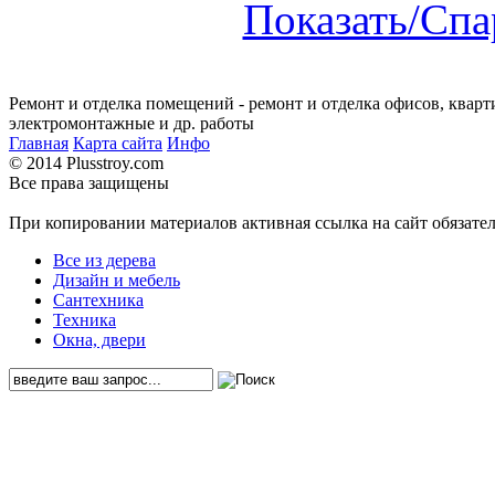
Показать/Спа
Ремонт и отделка помещений - ремонт и отделка офисов, кварт
электромонтажные и др. работы
Главная
Карта сайта
Инфо
© 2014 Plusstroy.com
Все права защищены
При копировании материалов активная ссылка на сайт обязате
Все из дерева
Дизайн и мебель
Сантехника
Техника
Окна, двери