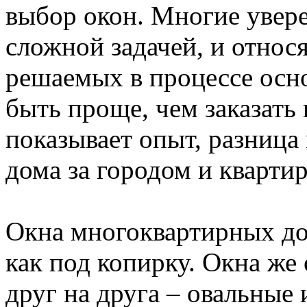
выбор окон. Многие увере
сложной задачей, и относя
решаемых в процессе осно
быть проще, чем заказать 
показывает опыт, разница
дома за городом и квартир
Окна многоквартирных до
как под копирку. Окна же
друг на друга – овальные 