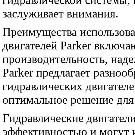
заслуживает внимания.
Преимущества использова
двигателей Parker включ
производительность, наде
Parker предлагает разноо
гидравлических двигателе
оптимальное решение для 
Гидравлические двигател
эффективностью и могут 