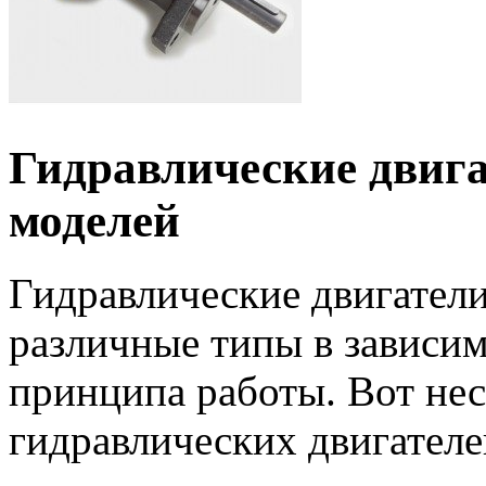
Гидравлические двига
моделей
Гидравлические двигател
различные типы в зависим
принципа работы. Вот не
гидравлических двигателе