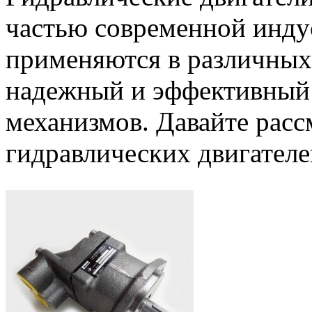
частью современной инду
применяются в различных 
надежный и эффективный 
механизмов. Давайте рас
гидравлических двигателе