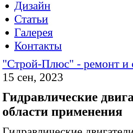
Дизайн
Статьи
Галерея
Контакты
"Строй-Плюс" - ремонт и
15 сен, 2023
Гидравлические двига
области применения
Гидравлические двигател