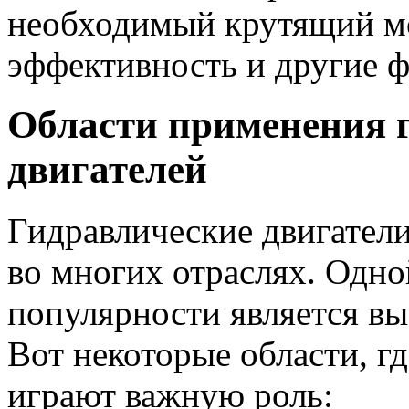
необходимый крутящий мо
эффективность и другие ф
Области применения 
двигателей
Гидравлические двигател
во многих отраслях. Одно
популярности является в
Вот некоторые области, г
играют важную роль: