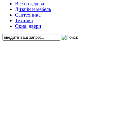
Все из дерева
Дизайн и мебель
Сантехника
Техника
Окна, двери