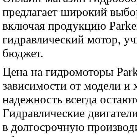
предлагает широкий выбо
включая продукцию Parker
гидравлический мотор, у
бюджет.
Цена на гидромоторы Park
зависимости от модели и х
надежность всегда остают
Гидравлические двигатели
в долгосрочную производ