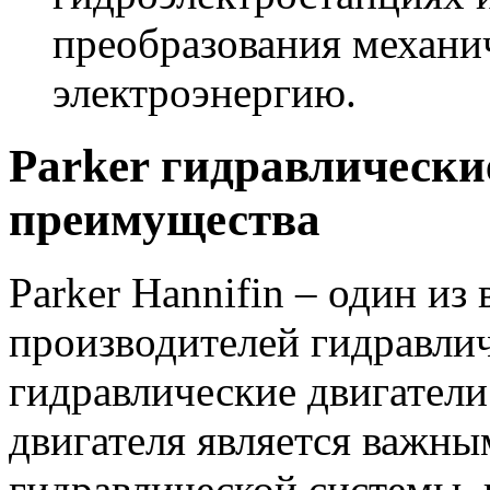
преобразования механи
электроэнергию.
Parker гидравлически
преимущества
Parker Hannifin – один и
производителей гидравли
гидравлические двигатели
двигателя является важны
гидравлической системы, 