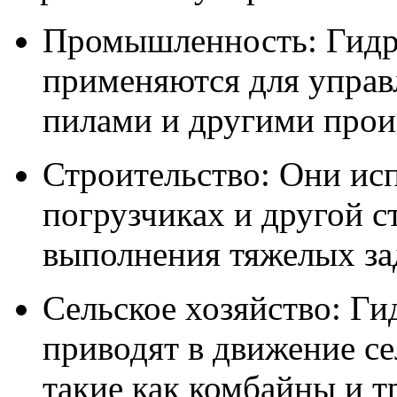
Промышленность: Гидр
применяются для управ
пилами и другими про
Строительство: Они исп
погрузчиках и другой с
выполнения тяжелых за
Сельское хозяйство: Ги
приводят в движение с
такие как комбайны и т