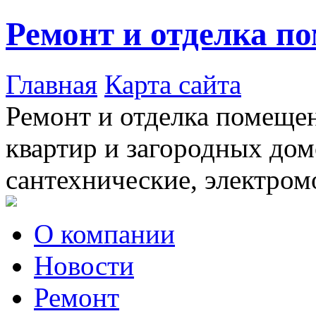
Ремонт и отделка п
Главная
Карта сайта
Ремонт и отделка помещен
квартир и загородных дом
сантехнические, электром
О компании
Новости
Ремонт