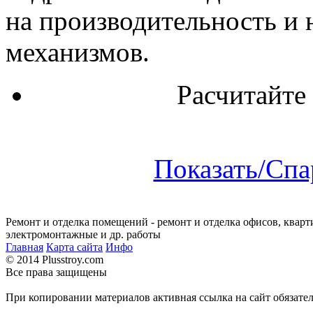
на производительность и
механизмов.
Расчитайте
Показать/Спа
Ремонт и отделка помещений - ремонт и отделка офисов, кварт
электромонтажные и др. работы
Главная
Карта сайта
Инфо
© 2014 Plusstroy.com
Все права защищены
При копировании материалов активная ссылка на сайт обязате