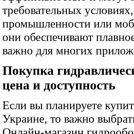
требовательных условиях,
промышленности или моби
они обеспечивают плавное
важно для многих прилож
Покупка гидравлическ
цена и доступность
Если вы планируете купит
Украине, то важно выбрат
Онлайн-магазин гидрообор