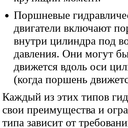
Поршневые гидравличе
двигатели включают по
внутри цилиндра под в
давления. Они могут б
движется вдоль оси ци
(когда поршень движетс
Каждый из этих типов гид
свои преимущества и огра
типа зависит от требован