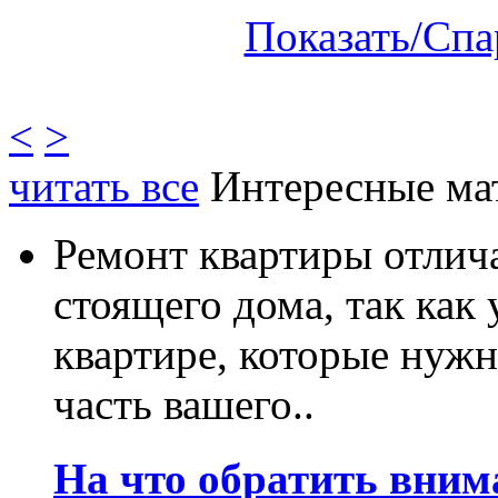
Показать/Спа
<
>
читать все
Интересные ма
Ремонт квартиры отлича
стоящего дома, так как
квартире, которые нужн
часть вашего..
На что обратить вним