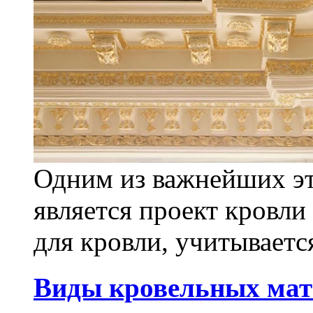
Одним из важнейших эт
является проект кровли
для кровли, учитывается
Виды кровельных мат