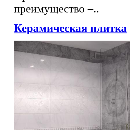
преимущество –..
Керамическая плитка