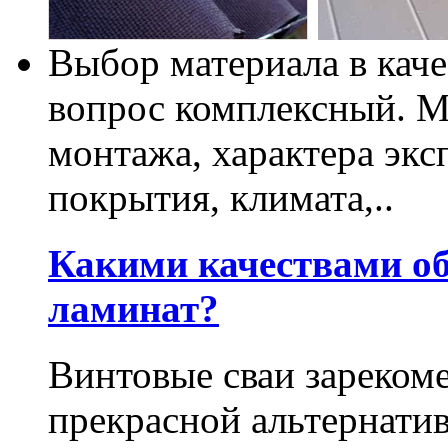
Выбор материала в каче
вопрос комплексный. М
монтажа, характера экс
покрытия, климата,..
Какими качествами о
ламинат?
Винтовые сваи зарекоме
прекрасной альтернати