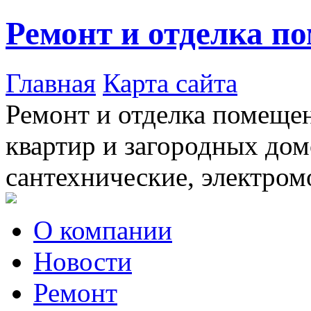
Ремонт и отделка п
Главная
Карта сайта
Ремонт и отделка помещен
квартир и загородных дом
сантехнические, электром
О компании
Новости
Ремонт