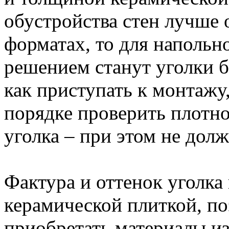
обустройства стен лучше 
форматах, то для наполь
решением станут уголки 
как приступать к монтажу
порядке проверить плотно
уголка – при этом не дол
Фактура и оттенок уголка
керамической плиткой, по
приобретать материалы из