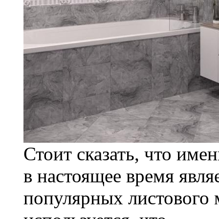
Стоит сказать, что име
в настоящее время явля
популярных листового 