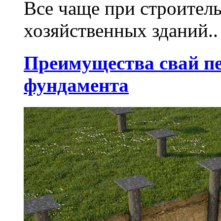
Все чаще при строител
хозяйственных зданий..
Преимущества свай п
фундамента