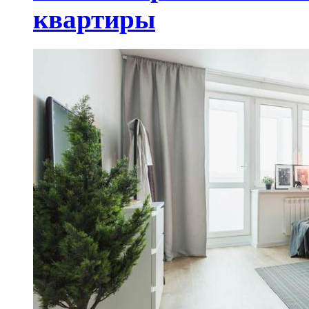
квартиры