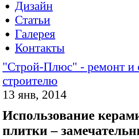
Дизайн
Статьи
Галерея
Контакты
"Строй-Плюс" - ремонт и
строителю
13 янв, 2014
Использование керами
плитки – замечательн