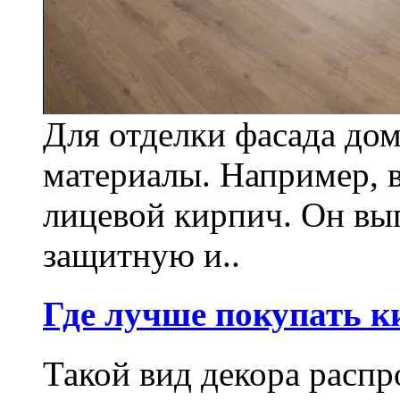
Для отделки фасада до
материалы. Например, 
лицевой кирпич. Он вы
защитную и..
Где лучше покупать к
Такой вид декора распр