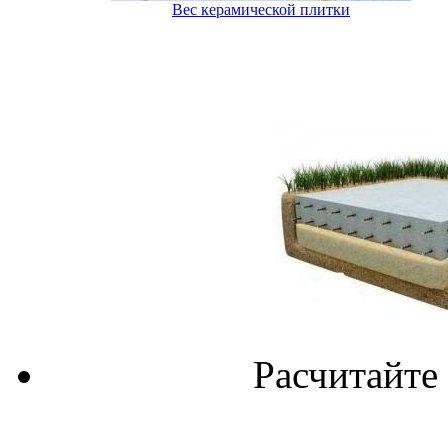
Вес керамической плитки
Расчитайте