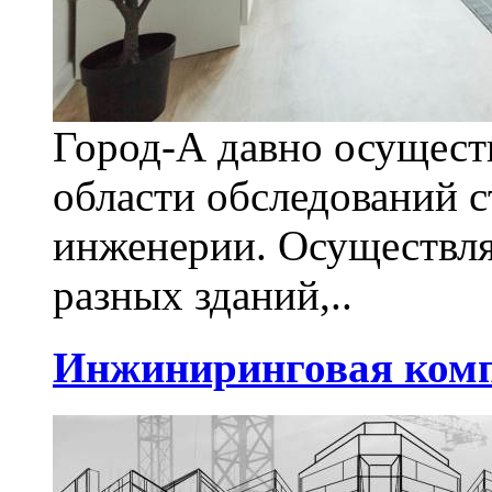
Город-А давно осуществ
области обследований 
инженерии. Осуществля
разных зданий,..
Инжиниринговая комп