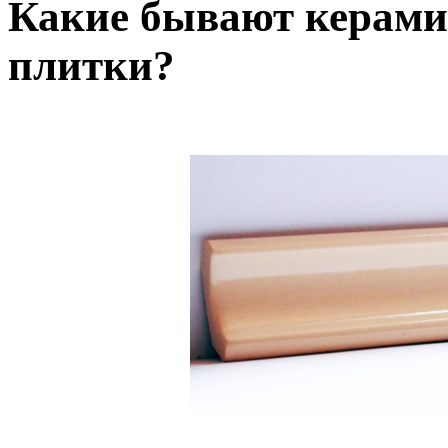
Какие бывают керами
плитки?