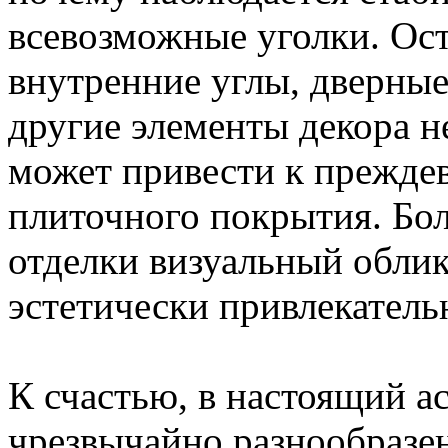
всевозможные уголки. Ос
внутренние углы, дверные
другие элементы декора н
может привести к прежд
плиточного покрытия. Бол
отделки визуальный облик 
эстетически привлекатель
К счастью, в настоящий а
чрезвычайно разнообразен