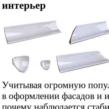
интерьер
Учитывая огромную попул
в оформлении фасадов и и
почему наблюдается стаб