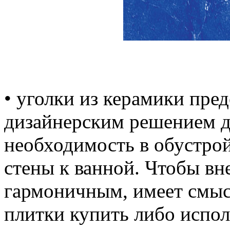
• уголки из керамики пре
дизайнерским решением дл
необходимость в обустрой
стены к ванной. Чтобы в
гармоничным, имеет смыс
плитки купить либо испол