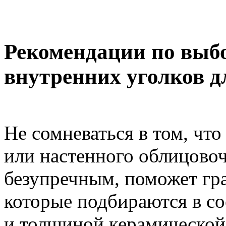
Рекомендации по выб
внутренних уголков д
Не сомневаться в том, чт
или настенного облицово
безупречным, поможет гр
которые подбираются в со
и толщиной керамической