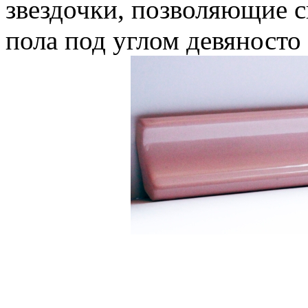
звездочки, позволяющие с
пола под углом девяносто