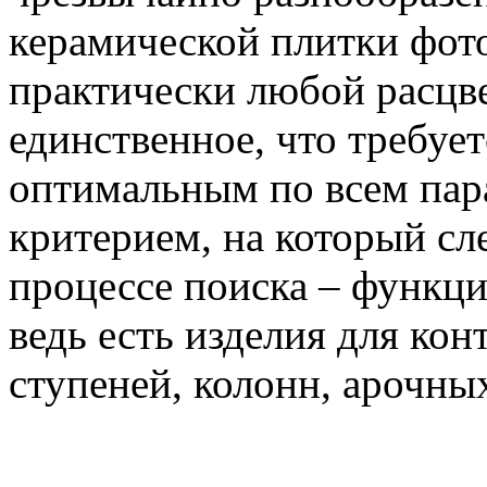
керамической плитки фот
практически любой расцве
единственное, что требует
оптимальным по всем пар
критерием, на который сл
процессе поиска – функци
ведь есть изделия для ко
ступеней, колонн, арочных