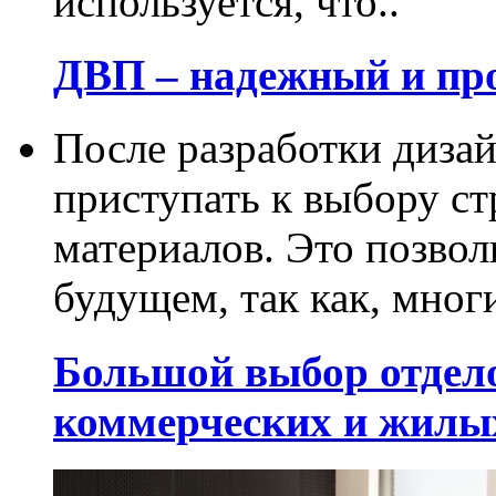
используется, что..
ДВП – надежный и пр
После разработки диза
приступать к выбору с
материалов. Это позвол
будущем, так как, многи
Большой выбор отдел
коммерческих и жилы