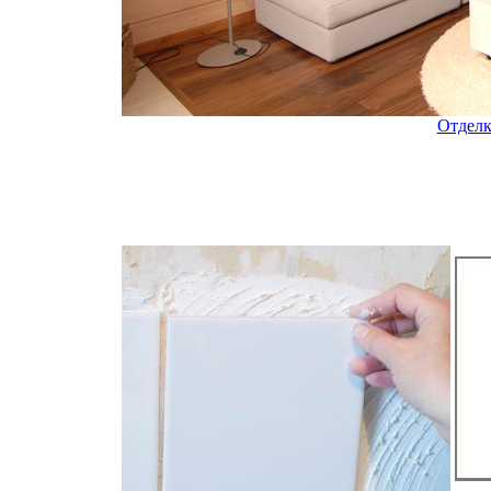
Отделк