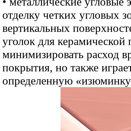
• металлические угловые 
отделку четких угловых з
вертикальных поверхност
уголок для керамической 
минимизировать расход в
покрытия, но также играе
определенную «изюминку»