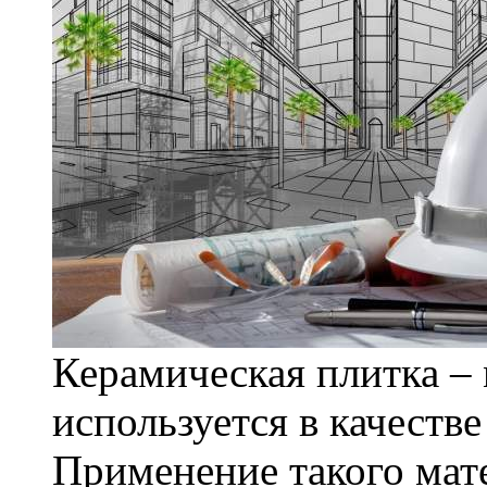
Керамическая плитка – 
используется в качеств
Применение такого мат