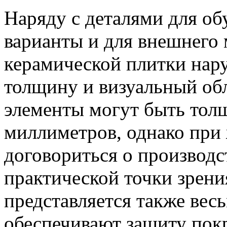
Наряду с деталями для об
варианты и для внешнего 
керамической плитки нар
толщину и визуальный об
элементы могут быть толщ
миллиметров, однако при
договориться о производст
практической точки зрени
представляется также вес
обеспечивают защиту пок