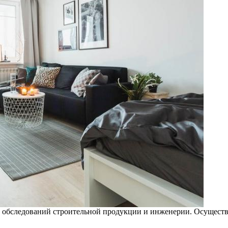
и обследований строительной продукции и инженерии. Осуществля