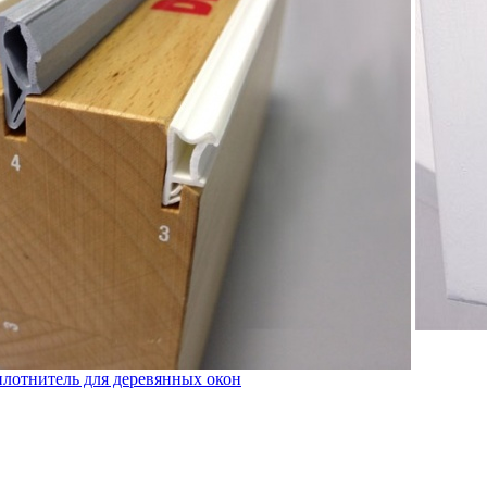
лотнитель для деревянных окон