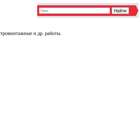
ктромонтажные и др. работы.