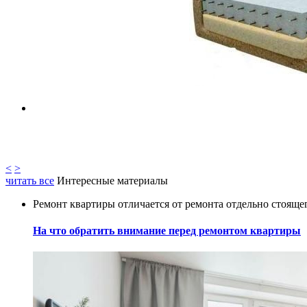
<
>
читать все
Интересные материалы
Ремонт квартиры отличается от ремонта отдельно стоящего
На что обратить внимание перед ремонтом квартиры