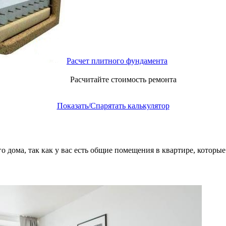
Расчет плитного фундамента
Расчитайте стоимость ремонта
Показать/Спарятать калькулятор
 дома, так как у вас есть общие помещения в квартире, которые