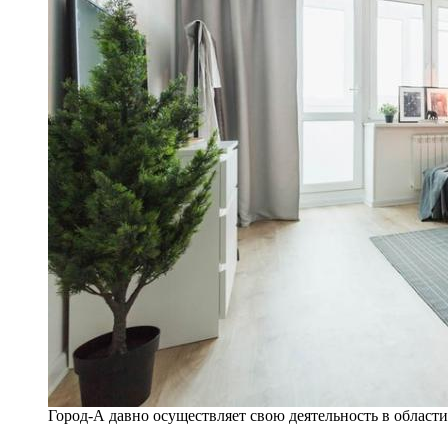
Город-А давно осуществляет свою деятельность в област