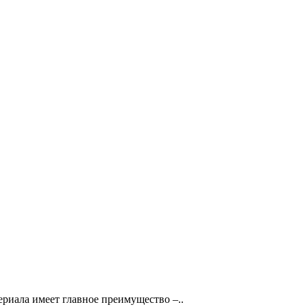
ериала имеет главное преимущество –..