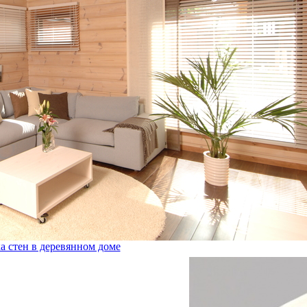
а стен в деревянном доме