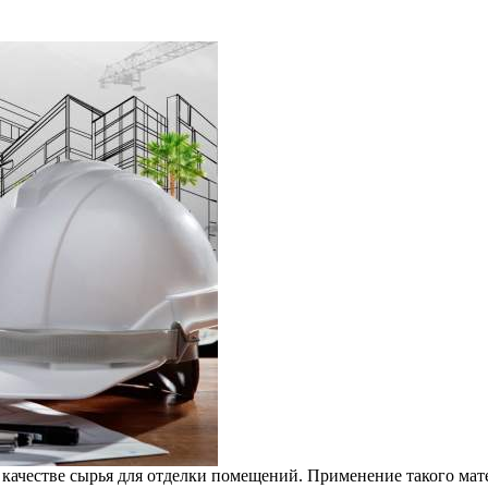
 качестве сырья для отделки помещений. Применение такого мат