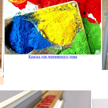
Краска для деревянного дома