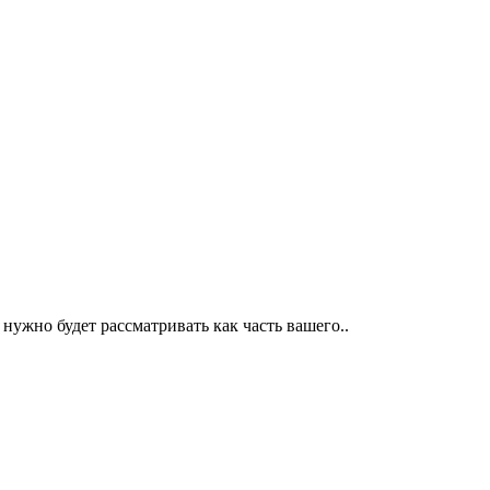
 нужно будет рассматривать как часть вашего..