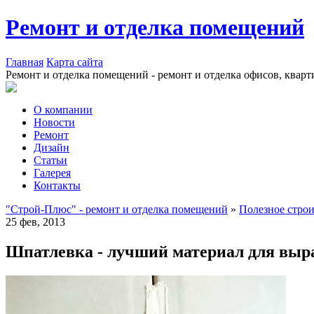
Ремонт и отделка помещений
Главная
Карта сайта
Ремонт и отделка помещений - ремонт и отделка офисов, кварт
О компании
Новости
Ремонт
Дизайн
Статьи
Галерея
Контакты
"Строй-Плюс" - ремонт и отделка помещений
»
Полезное стро
25 фев, 2013
Шпатлевка - лучший материал для выр