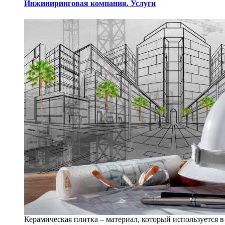
Инжиниринговая компания. Услуги
Керамическая плитка – материал, который используется в