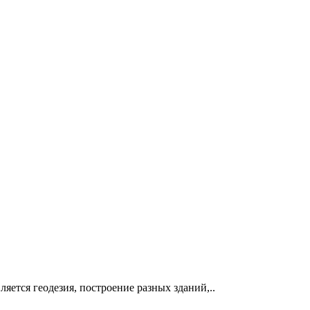
ется геодезия, построение разных зданий,..