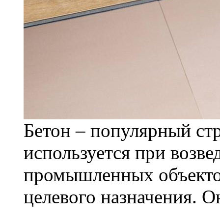
Бетон – популярный ст
используется при возв
промышленных объекто
целевого назначения. Он