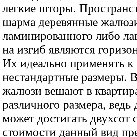
легкие шторы. Пространст
шарма деревянные жалюзи
ламинированного либо ла
на изгиб являются горизо
Их идеально применять 
нестандартные размеры. 
жалюзи вешают в квартир
различного размера, ведь
может достигать двухсот 
стоимости данный вид пр