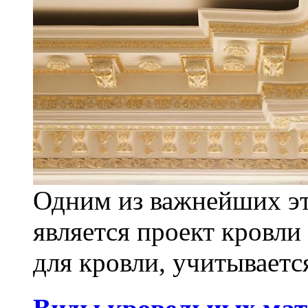
Одним из важнейших эт
является проект кровли
для кровли, учитывается