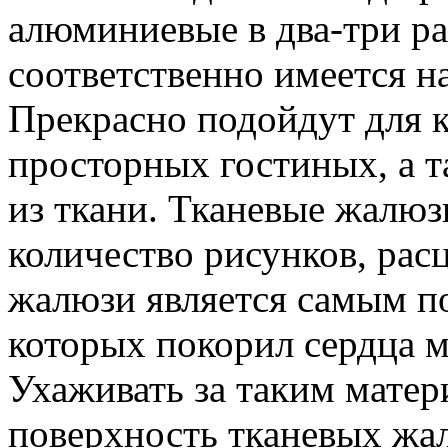
алюминиевые в два-три ра
соответственно имеется 
Прекрасно подойдут для к
просторных гостиных, а т
из ткани. Тканевые жалю
количество рисунков, расц
жалюзи является самым п
которых покорил сердца 
Ухаживать за таким матер
поверхность тканевых жа