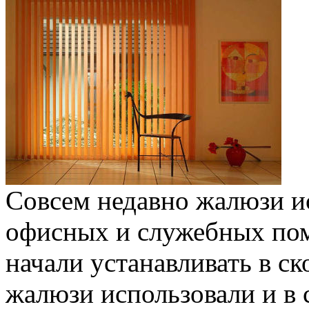
Совсем недавно жалюзи ис
офисных и служебных пом
начали устанавливать в с
жалюзи использовали и в 