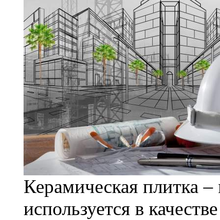
Керамическая плитка – 
используется в качеств