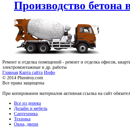
Производство бетона в
Ремонт и отделка помещений - ремонт и отделка офисов, кварт
электромонтажные и др. работы
Главная
Карта сайта
Инфо
© 2014 Plusstroy.com
Все права защищены
При копировании материалов активная ссылка на сайт обязате
Все из дерева
Дизайн и мебель
Сантехника
Техника
Окна, двери