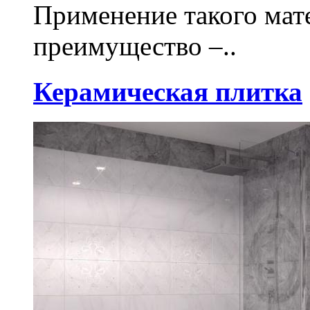
Применение такого мат
преимущество –..
Керамическая плитка