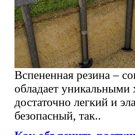
Вспененная резина – с
обладает уникальными 
достаточно легкий и э
безопасный, так..