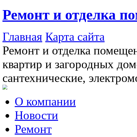
Ремонт и отделка п
Главная
Карта сайта
Ремонт и отделка помещен
квартир и загородных дом
сантехнические, электром
О компании
Новости
Ремонт