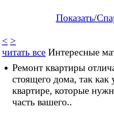
Показать/Спа
<
>
читать все
Интересные ма
Ремонт квартиры отлича
стоящего дома, так как
квартире, которые нужн
часть вашего..