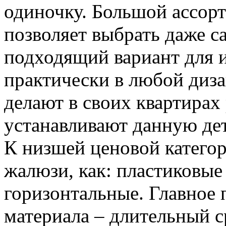
одиночку. Большой ассор
позволяет выбрать даже с
подходящий вариант для и
практически в любой диза
делают в своих квартирах
устанавливают данную дет
К низшей ценовой категор
жалюзи, как: пластиковые
горизонтальные. Главное 
материала – длительный с