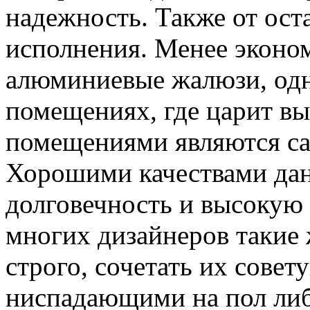
надежность. Также от ост
исполнения. Менее эконо
алюминиевые жалюзи, одн
помещениях, где царит вы
помещениями являются сан
Хорошими качествами дан
долговечность и высокую
многих дизайнеров такие
строго, сочетать их сове
ниспадающими на пол либ