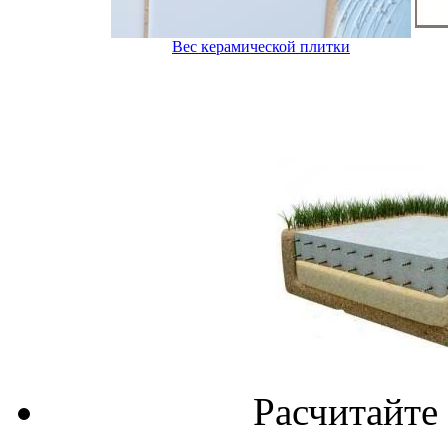
Вес керамической плитки
Расчитайте