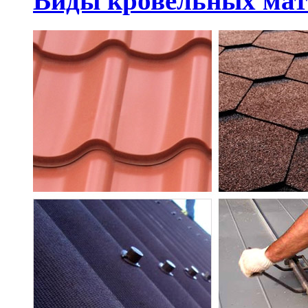
Виды кровельных мат