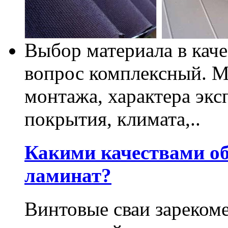
Выбор материала в каче
вопрос комплексный. М
монтажа, характера экс
покрытия, климата,..
Какими качествами о
ламинат?
Винтовые сваи зарекоме