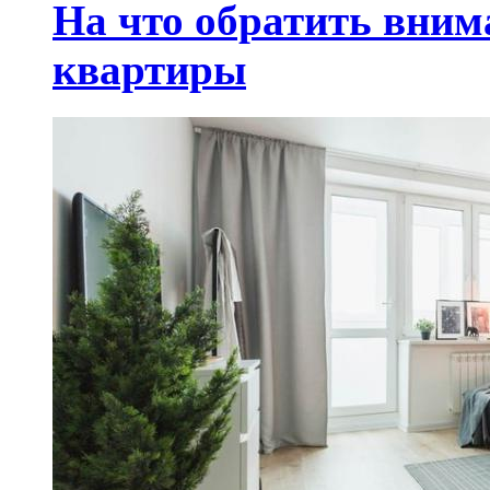
На что обратить вним
квартиры