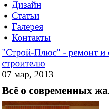
Дизайн
Статьи
Галерея
Контакты
"Строй-Плюс" - ремонт и
строителю
07 мар, 2013
Всё о современных ж