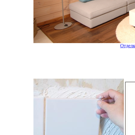
Отделк