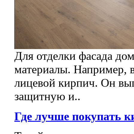
Для отделки фасада до
материалы. Например, 
лицевой кирпич. Он вы
защитную и..
Где лучше покупать к