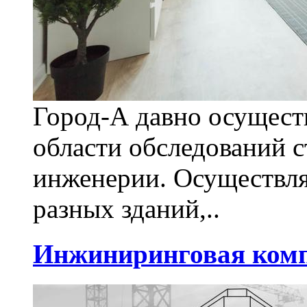
Город-А давно осуществ
области обследований 
инженерии. Осуществля
разных зданий,..
Инжиниринговая комп