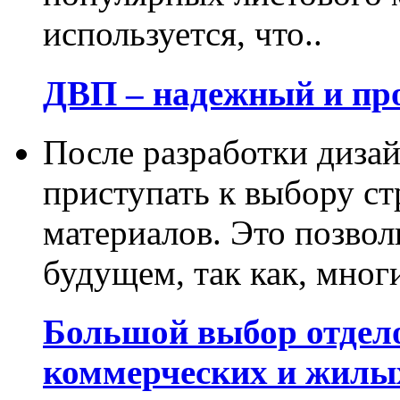
используется, что..
ДВП – надежный и пр
После разработки диза
приступать к выбору с
материалов. Это позвол
будущем, так как, многи
Большой выбор отдел
коммерческих и жилы