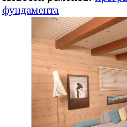
фундамента