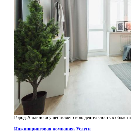
Город-А давно осуществляет свою деятельность в област
Инжиниринговая компания. Услуги