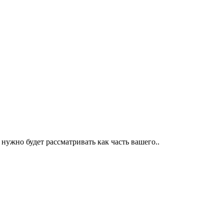
 нужно будет рассматривать как часть вашего..