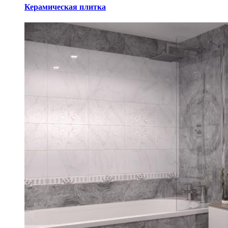
Керамическая плитка