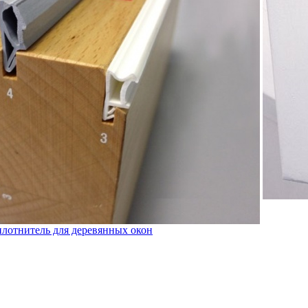
лотнитель для деревянных окон