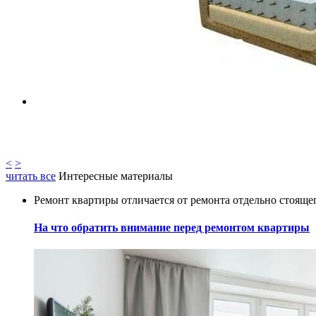
<
>
читать все
Интересные материалы
Ремонт квартиры отличается от ремонта отдельно стоящего
На что обратить внимание перед ремонтом квартиры