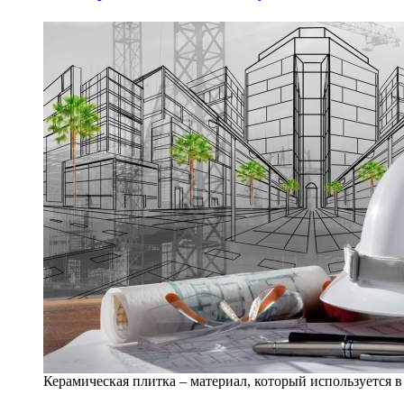
Керамическая плитка – материал, который используется в