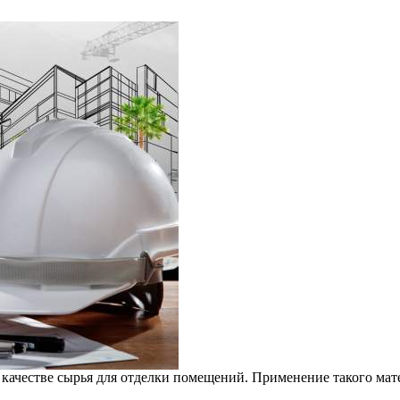
 качестве сырья для отделки помещений. Применение такого мат