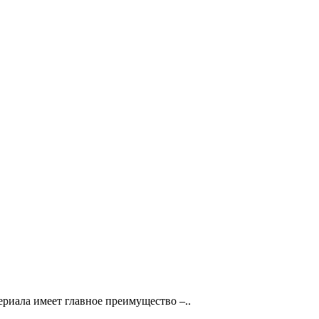
ериала имеет главное преимущество –..