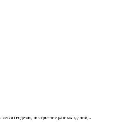
ется геодезия, построение разных зданий,..