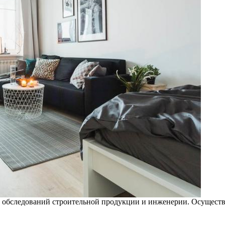
и обследований строительной продукции и инженерии. Осуществля