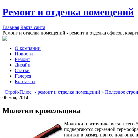
Ремонт и отделка помещений
Главная
Карта сайта
Ремонт и отделка помещений - ремонт и отделка офисов, кварт
О компании
Новости
Ремонт
Дизайн
Статьи
Галерея
Контакты
"Строй-Плюс" - ремонт и отделка помещений
»
Полезное стро
06 мая, 2014
Молотки кровельщика
Молотки плиточника весят всего 5
подвергаются серьезной термообра
плитки в размер при ее подгонке п