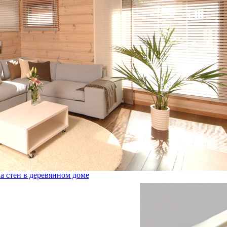
а стен в деревянном доме