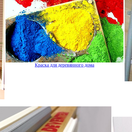
Краска для деревянного дома