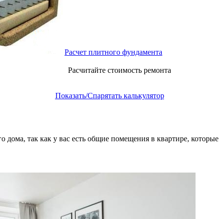
Расчет плитного фундамента
Расчитайте стоимость ремонта
Показать/Спарятать калькулятор
 дома, так как у вас есть общие помещения в квартире, которые