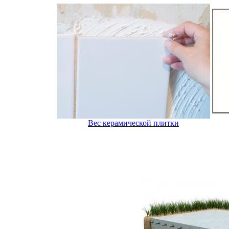
Вес керамической плитки