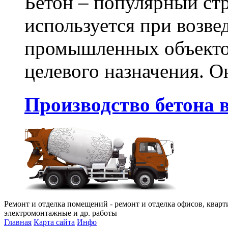
Бетон – популярный ст
используется при возв
промышленных объекто
целевого назначения. Он
Производство бетона в
Ремонт и отделка помещений - ремонт и отделка офисов, кварт
электромонтажные и др. работы
Главная
Карта сайта
Инфо