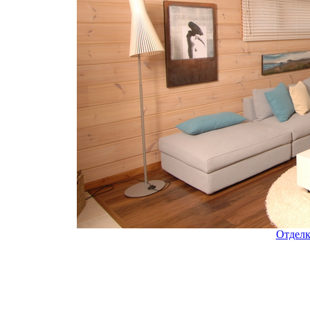
Отделк