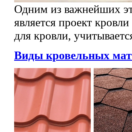
Одним из важнейших эт
является проект кровли
для кровли, учитывается
Виды кровельных мат