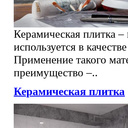
Керамическая плитка – 
используется в качеств
Применение такого мат
преимущество –..
Керамическая плитка