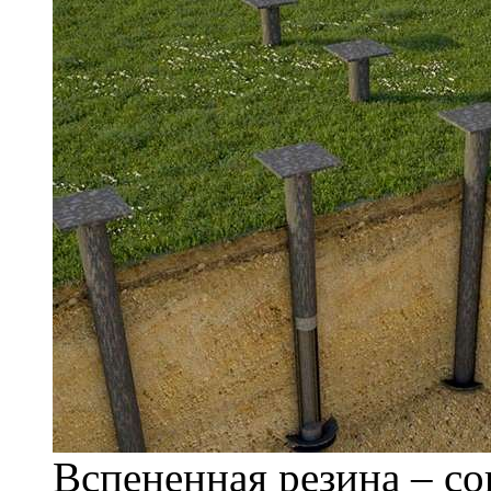
Вспененная резина – с