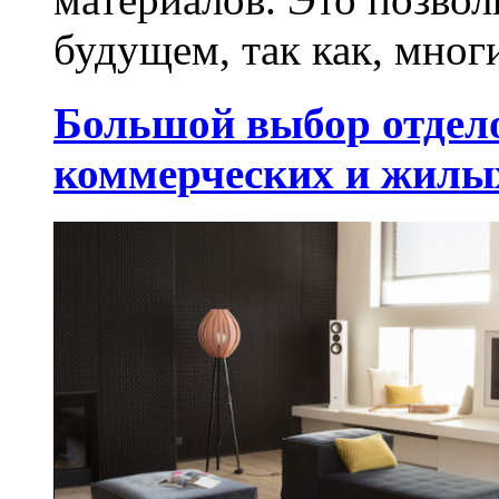
будущем, так как, многи
Большой выбор отдел
коммерческих и жилы