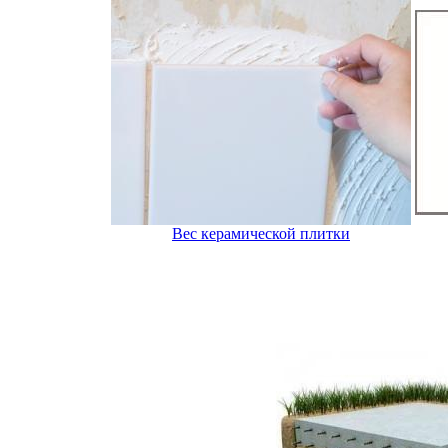
Вес керамической плитки