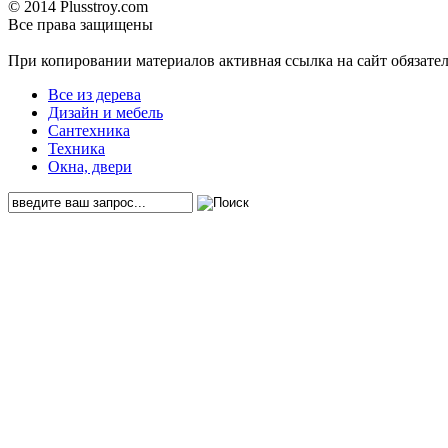
© 2014 Plusstroy.com
Все права защищены
При копировании материалов активная ссылка на сайт обязате
Все из дерева
Дизайн и мебель
Сантехника
Техника
Окна, двери