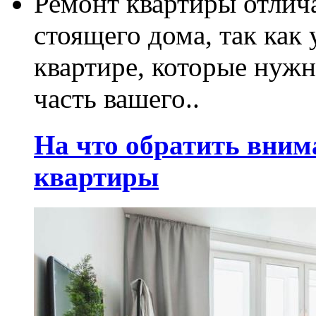
Ремонт квартиры отлича
стоящего дома, так как
квартире, которые нужн
часть вашего..
На что обратить вним
квартиры