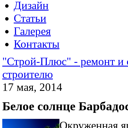
Дизайн
Статьи
Галерея
Контакты
"Строй-Плюс" - ремонт и
строителю
17 мая, 2014
Белое солнце Барбадо
Окруженная я