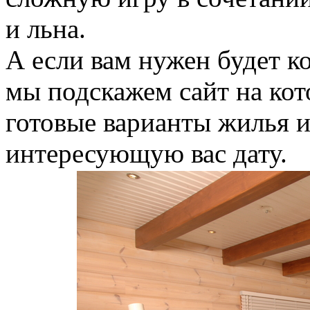
и льна.
А если вам нужен будет к
мы подскажем сайт на ко
готовые варианты жилья и
интересующую вас дату.