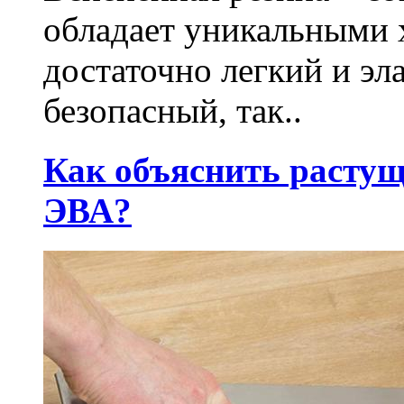
обладает уникальными 
достаточно легкий и э
безопасный, так..
Как объяснить растущ
ЭВА?