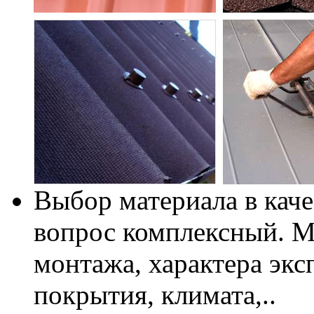
Выбор материала в каче
вопрос комплексный. М
монтажа, характера экс
покрытия, климата,..