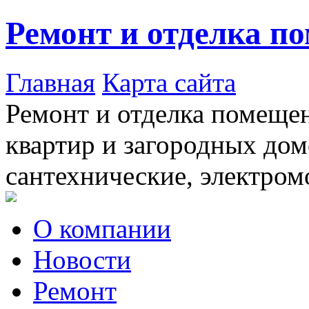
Ремонт и отделка п
Главная
Карта сайта
Ремонт и отделка помещен
квартир и загородных дом
сантехнические, электром
О компании
Новости
Ремонт