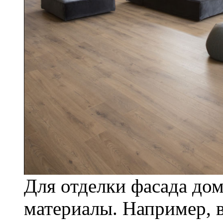
Для отделки фасада до
материалы. Например, 