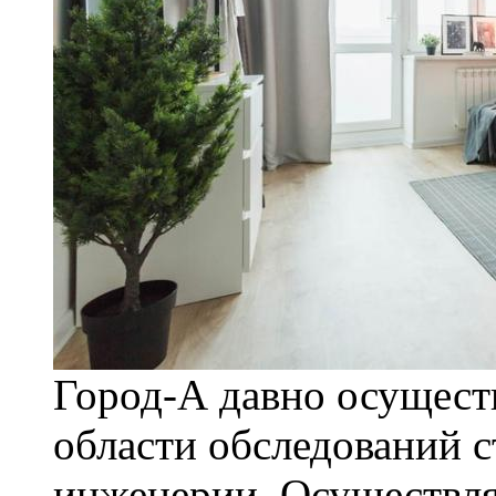
Город-А давно осуществ
области обследований 
инженерии. Осуществля