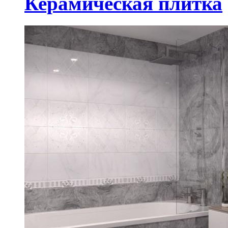
Керамическая плитка