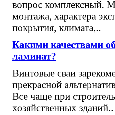
вопрос комплексный. М
монтажа, характера экс
покрытия, климата,..
Какими качествами о
ламинат?
Винтовые сваи зарекоме
прекрасной альтернати
Все чаще при строител
хозяйственных зданий..