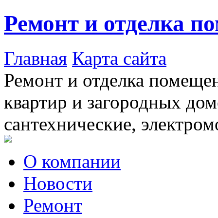
Ремонт и отделка п
Главная
Карта сайта
Ремонт и отделка помещен
квартир и загородных дом
сантехнические, электром
О компании
Новости
Ремонт