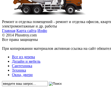
Ремонт и отделка помещений - ремонт и отделка офисов, кварт
электромонтажные и др. работы
Главная
Карта сайта
Инфо
© 2014 Plusstroy.com
Все права защищены
При копировании материалов активная ссылка на сайт обязате
Все из дерева
Дизайн и мебель
Сантехника
Техника
Окна, двери