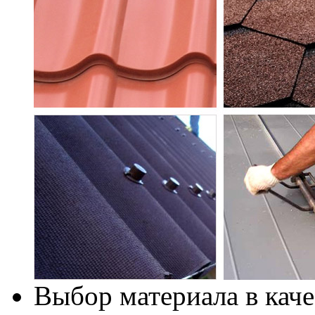
Выбор материала в каче