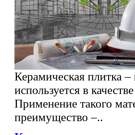
Керамическая плитка – 
используется в качеств
Применение такого мат
преимущество –..