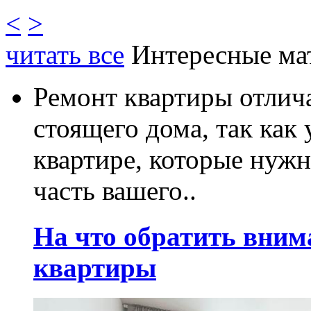
<
>
читать все
Интересные ма
Ремонт квартиры отлича
стоящего дома, так как
квартире, которые нужн
часть вашего..
На что обратить вним
квартиры