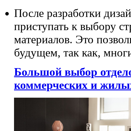
После разработки диза
приступать к выбору с
материалов. Это позвол
будущем, так как, многи
Большой выбор отдел
коммерческих и жилы