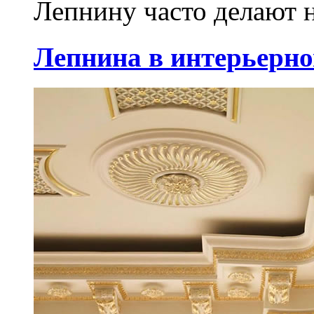
Лепнину часто делают н
Лепнина в интерьерно