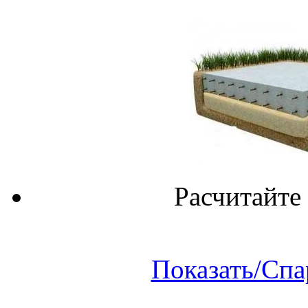
Расчитайте
Показать/Спа