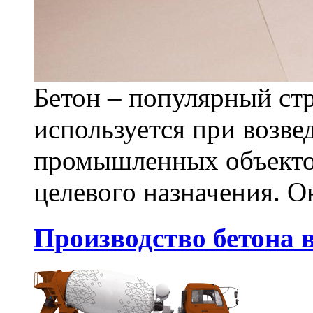
Бетон – популярный ст
используется при возв
промышленных объекто
целевого назначения. Он
Производство бетона в