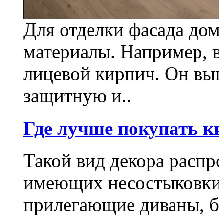
Для отделки фасада до
материалы. Например, 
лицевой кирпич. Он вы
защитную и..
Где лучше покупать к
Такой вид декора распр
имеющих несостыковки
прилегающие диваны, б