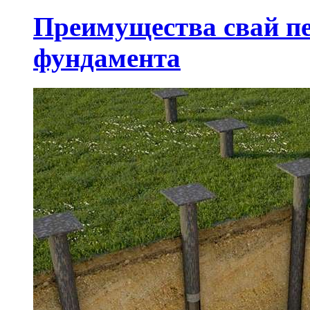
Преимущества свай п
фундамента