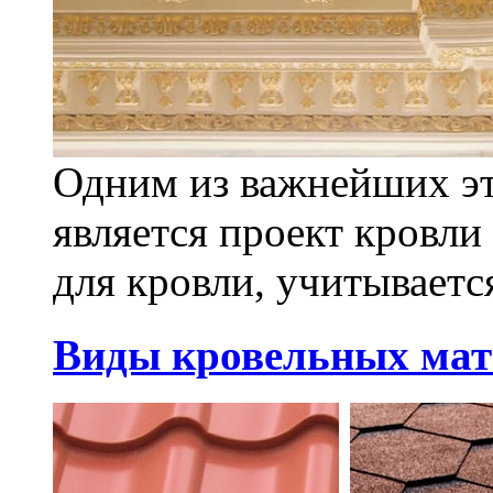
Одним из важнейших эт
является проект кровли
для кровли, учитывается
Виды кровельных мат