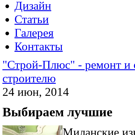
Дизайн
Статьи
Галерея
Контакты
"Строй-Плюс" - ремонт и
строителю
24 июн, 2014
Выбираем лучшие
Миланские из