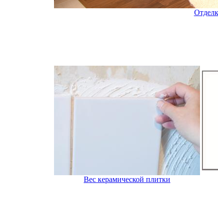
Отделк
Вес керамической плитки