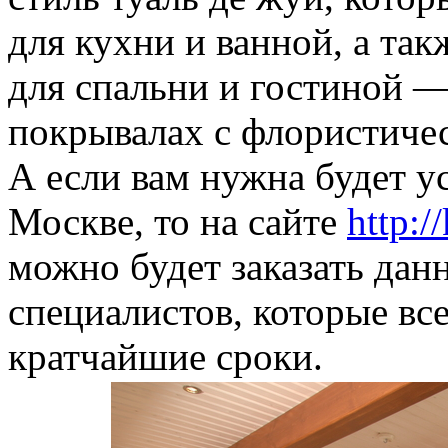
для кухни и ванной, а та
для спальни и гостиной —
покрывалах с флористиче
А если вам нужна будет ус
Москве, то на сайте
http:
можно будет заказать дан
специалистов, которые вс
кратчайшие сроки.