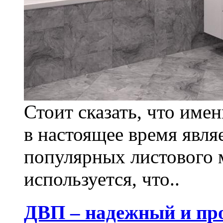
Стоит сказать, что име
в настоящее время явля
популярных листового 
используется, что..
ДВП – надежный и пр