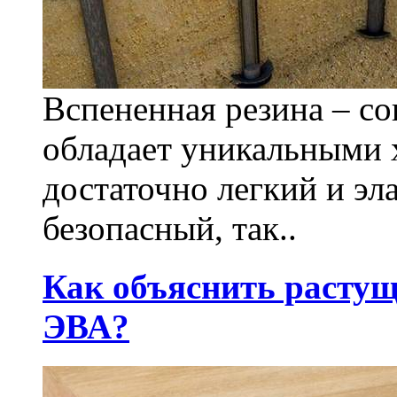
Вспененная резина – с
обладает уникальными 
достаточно легкий и э
безопасный, так..
Как объяснить растущ
ЭВА?