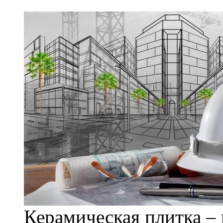
Керамическая плитка – 