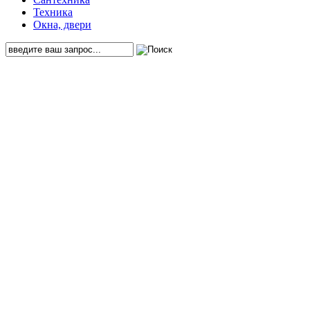
Техника
Окна, двери