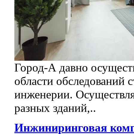
Город-А давно осуществ
области обследований 
инженерии. Осуществля
разных зданий,..
Инжиниринговая комп