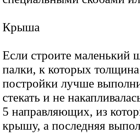
Крыша
Если строите маленький ш
палки, к которых толщин
постройки лучше выполни
стекать и не накапливалас
5 направляющих, из кото
крышу, а последняя выпол