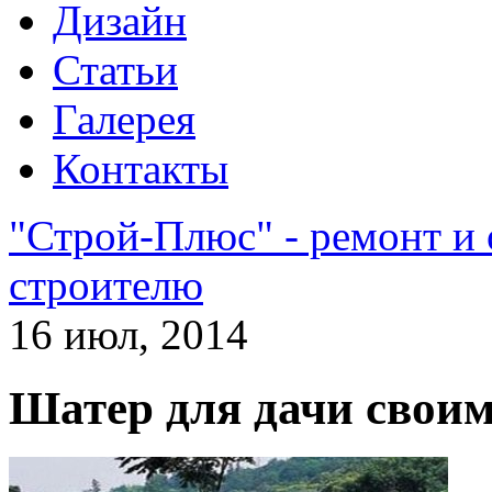
Дизайн
Статьи
Галерея
Контакты
"Строй-Плюс" - ремонт и
строителю
16 июл, 2014
Шатер для дачи свои