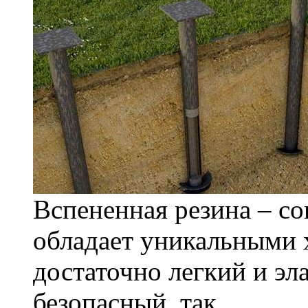
Вспененная резина – с
обладает уникальными 
достаточно легкий и э
безопасный, так..