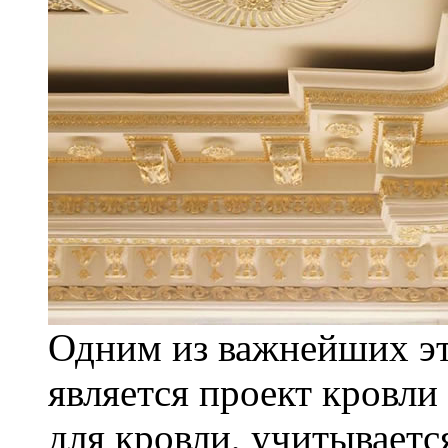
Одним из важнейших эт
является проект кровли
для кровли, учитывается