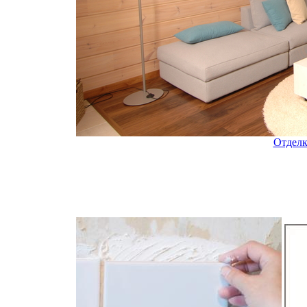
Отделк