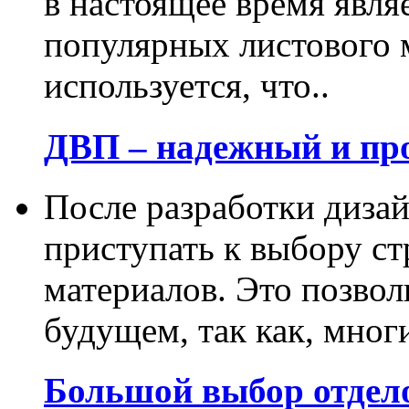
в настоящее время явля
популярных листового 
используется, что..
ДВП – надежный и пр
После разработки диза
приступать к выбору с
материалов. Это позвол
будущем, так как, многи
Большой выбор отдел