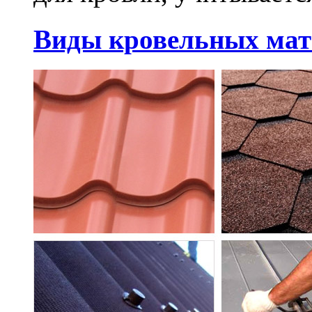
Виды кровельных мат