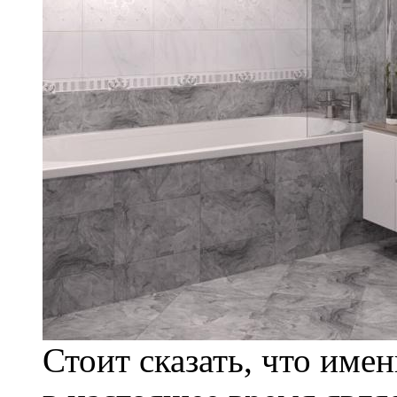
Стоит сказать, что име