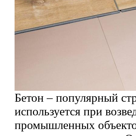
Бетон – популярный ст
используется при возв
промышленных объекто