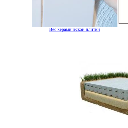
Вес керамической плитки