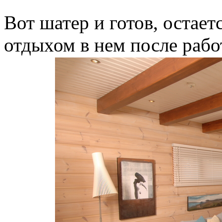
Вот шатер и готов, остает
отдыхом в нем после рабо