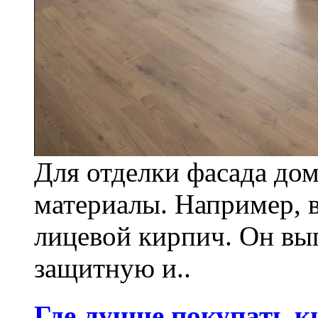
Для отделки фасада до
материалы. Например, 
лицевой кирпич. Он вы
защитную и..
Где лучше покупать к