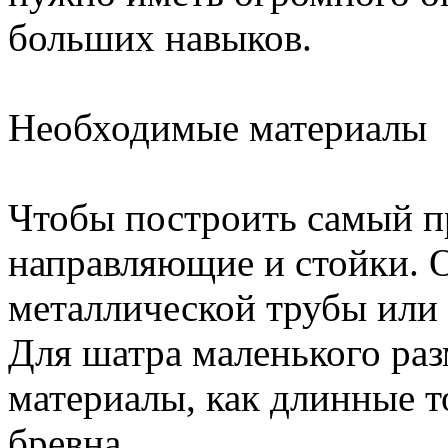
больших навыков.
Необходимые материалы
Чтобы построить самый п
направляющие и стойки. О
металлической трубы или 
Для шатра маленького раз
материалы, как длинные т
бревна.