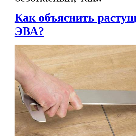
Как объяснить растущ
ЭВА?