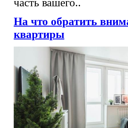
часть вашего..
На что обратить вним
квартиры