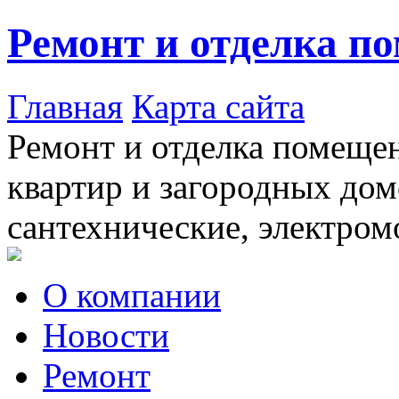
Ремонт и отделка п
Главная
Карта сайта
Ремонт и отделка помещен
квартир и загородных дом
сантехнические, электром
О компании
Новости
Ремонт