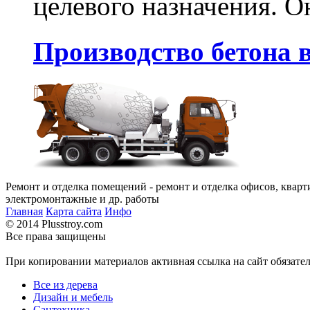
целевого назначения. Он
Производство бетона в
Ремонт и отделка помещений - ремонт и отделка офисов, кварт
электромонтажные и др. работы
Главная
Карта сайта
Инфо
© 2014 Plusstroy.com
Все права защищены
При копировании материалов активная ссылка на сайт обязате
Все из дерева
Дизайн и мебель
Сантехника