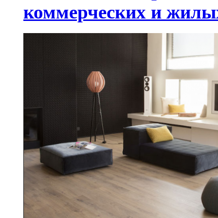
коммерческих и жилы