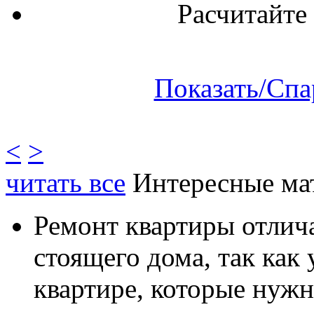
Расчитайте
Показать/Спа
<
>
читать все
Интересные ма
Ремонт квартиры отлича
стоящего дома, так как
квартире, которые нужн