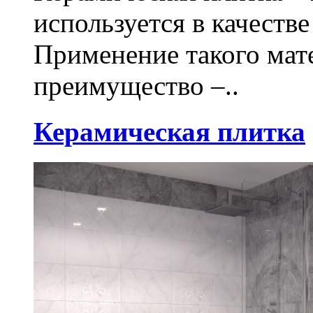
используется в качеств
Применение такого мат
преимущество –..
Керамическая плитка