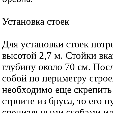
Установка стоек
Для установки стоек потр
высотой 2,7 м. Стойки вка
глубину около 70 см. Пос
собой по периметру строе
необходимо еще скрепить 
строите из бруса, то его 
специальными скобами ил