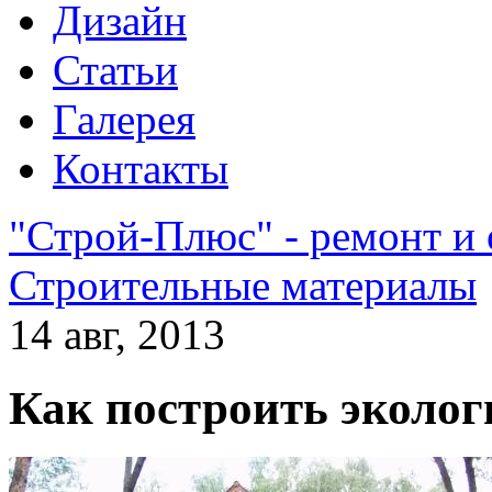
Дизайн
Статьи
Галерея
Контакты
"Строй-Плюс" - ремонт и
Строительные материалы
14 авг, 2013
Как построить эколог