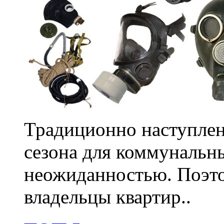
Традиционно наступлен
сезона для коммунальн
неожиданностью. Поэто
владельцы квартир..