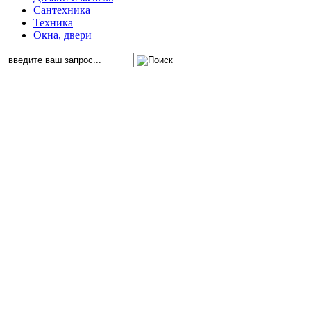
Сантехника
Техника
Окна, двери