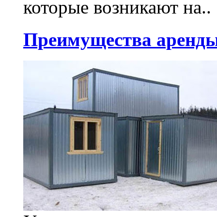
которые возникают на..
Преимущества аренды