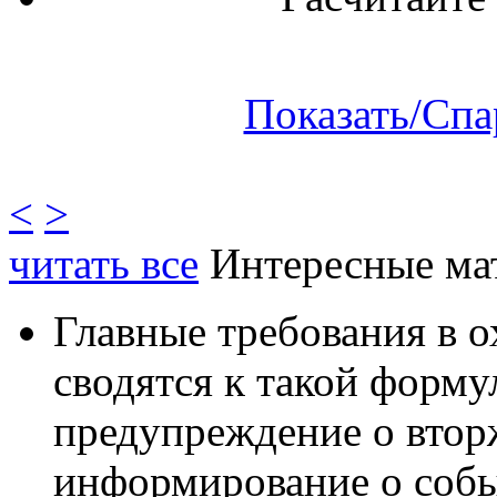
Показать/Спа
<
>
читать все
Интересные ма
Главные требования в 
сводятся к такой форму
предупреждение о втор
информирование о собы