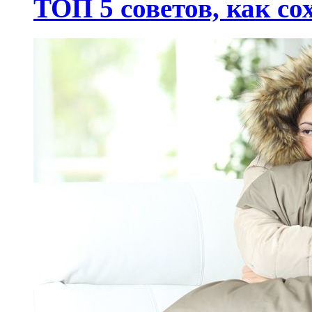
ТОП 5 советов, как со