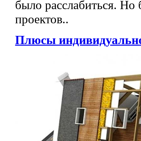
было расслабиться. Но
проектов..
Плюсы индивидуально