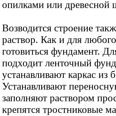
опилками или древесной 
Возводится строение также
раствор. Как и для любог
готовиться фундамент. Дл
подходит ленточный фунд
устанавливают каркас из 
Устанавливают переносну
заполняют раствором прос
крепятся тростниковые м