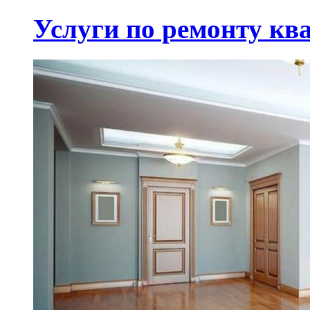
Услуги по ремонту кв