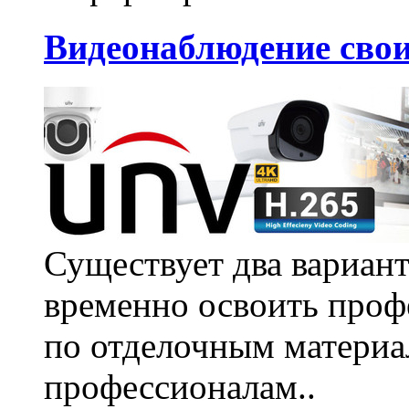
Видеонаблюдение сво
Существует два вариант
временно освоить проф
по отделочным материа
профессионалам..