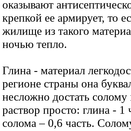
оказывают антисептическо
крепкой ее армирует, то 
жилище из такого материа
ночью тепло.
Глина - материал легкодо
регионе страны она буква
несложно достать солому 
раствор просто: глина - 1 
солома – 0,6 часть. Соло