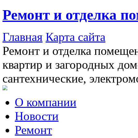
Ремонт и отделка п
Главная
Карта сайта
Ремонт и отделка помещен
квартир и загородных дом
сантехнические, электром
О компании
Новости
Ремонт