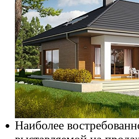
Наиболее востребован