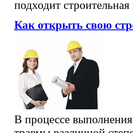
подходит строительная 
Как открыть свою ст
В процессе выполнения
травмы различной степе