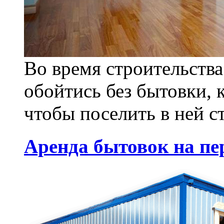
Во время строительства
обойтись без бытовки, к
чтобы поселить в ней с
Аренда бытовок на пе