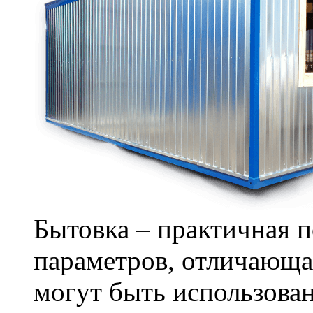
Бытовка – практичная 
параметров, отличающа
могут быть использова