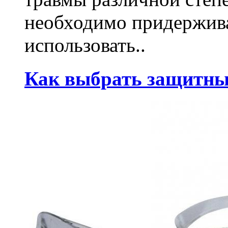
необходимо придержива
использовать..
Как выбрать защитны