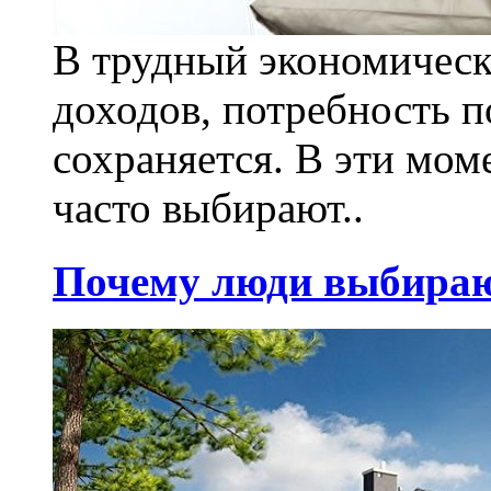
В трудный экономическ
доходов, потребность 
сохраняется. В эти мо
часто выбирают..
Почему люди выбираю