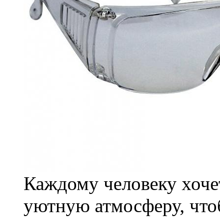
Каждому человеку хочет
уютную атмосферу, что