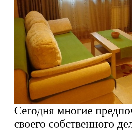
Сегодня многие предпо
своего собственного де