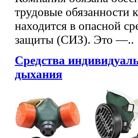
трудовые обязанности 
находится в опасной ср
защиты (СИЗ). Это —..
Средства индивидуал
дыхания