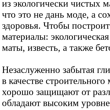
из экологически чистых 
что это не дань моде, а с
здоровья. Чтобы построи
материалы: экологическая
маты, известь, а также бе
Незаслуженно забытая гли
в качестве строительного
хорошо защищают от разл
обладают высоким уровне