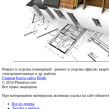
Ремонт и отделка помещений - ремонт и отделка офисов, кварт
электромонтажные и др. работы
Главная
Карта сайта
Инфо
© 2014 Plusstroy.com
Все права защищены
При копировании материалов активная ссылка на сайт обязате
Все из дерева
Дизайн и мебель