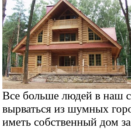
Все больше людей в наш 
вырваться из шумных гор
иметь собственный дом з