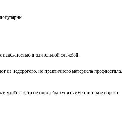
 популярны.
ся надёжностью и длительной службой.
яют из недорогого, но практичного материала профнастила.
 и удобство, то не плохо бы купить именно такие ворота.