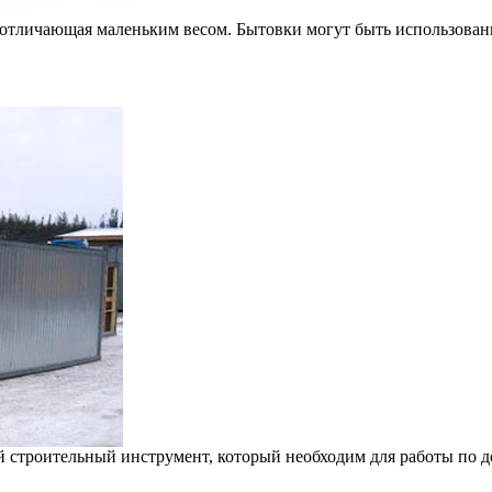
отличающая маленьким весом. Бытовки могут быть использованы
 строительный инструмент, который необходим для работы по дом