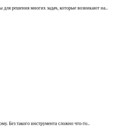
 для решения многих задач, которые возникают на..
у. Без такого инструмента сложно что-то..