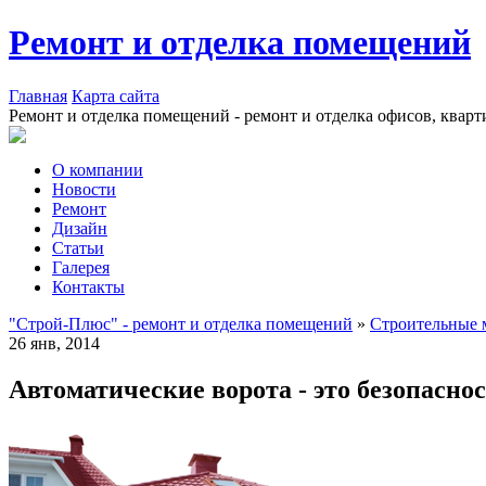
Ремонт и отделка помещений
Главная
Карта сайта
Ремонт и отделка помещений - ремонт и отделка офисов, кварт
О компании
Новости
Ремонт
Дизайн
Статьи
Галерея
Контакты
"Строй-Плюс" - ремонт и отделка помещений
»
Строительные 
26 янв, 2014
Автоматические ворота - это безопаснос