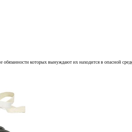
е обязанности которых вынуждают их находится в опасной сред