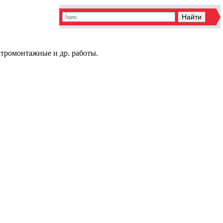
ктромонтажные и др. работы.