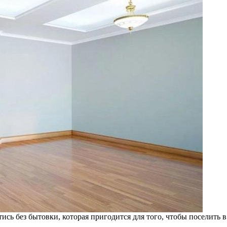
ись без бытовки, которая пригодится для того, чтобы поселить в