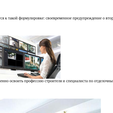
ся к такой формулировке: своевременное предупреждение о втор
еменно освоить профессию строителя и специалиста по отделочны