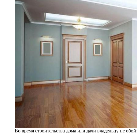
Во время строительства дома или дачи владельцу не обойт