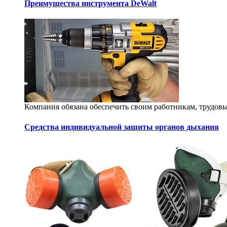
Преимущества инструмента DeWalt
Компания обязана обеспечить своим работникам, трудовы
Средства индивидуальной защиты органов дыхания