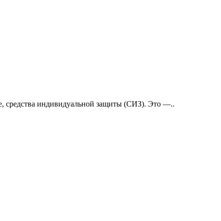
е, средства индивидуальной защиты (СИЗ). Это —..