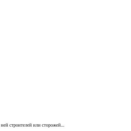
 ней строителей или сторожей...