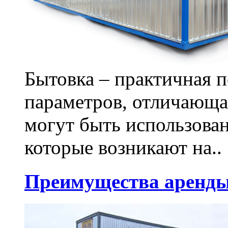
Бытовка – практичная 
параметров, отличающа
могут быть использова
которые возникают на..
Преимущества аренды