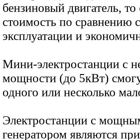
бензиновый двигатель, то
стоимость по сравнению с
эксплуатации и экономич
Мини-электростанции с 
мощности (до 5кВт) смогу
одного или несколько ма
Электростанции с мощны
генератором являются п