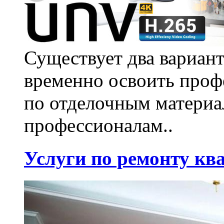
Существует два вариант
временно освоить проф
по отделочным материа
профессионалам..
Услуги по ремонту кв