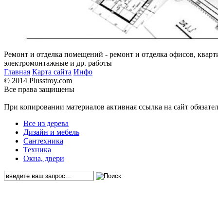
Ремонт и отделка помещений - ремонт и отделка офисов, кварт
электромонтажные и др. работы
Главная
Карта сайта
Инфо
© 2014 Plusstroy.com
Все права защищены
При копировании материалов активная ссылка на сайт обязате
Все из дерева
Дизайн и мебель
Сантехника
Техника
Окна, двери