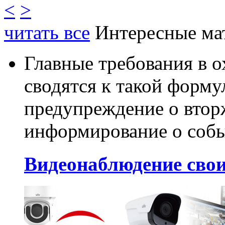
<
>
читать все
Интересные ма
Главные требования в 
сводятся к такой форму
предупреждение о втор
информирование о собы
Видеонаблюдение сво