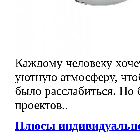
Каждому человеку хочет
уютную атмосферу, что
было расслабиться. Но
проектов..
Плюсы индивидуально