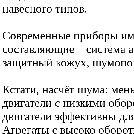
навесного типов.
Современные приборы им
составляющие – система а
защитный кожух, шумопог
Кстати, насчёт шума: мен
двигатели с низкими обор
двигатели эффективны дл
Агрегаты с высоко оборот