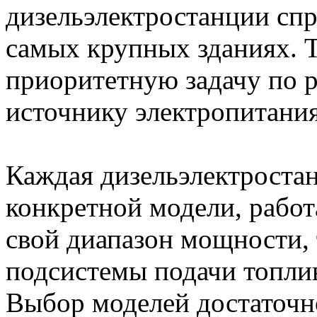
дизельэлектростанции спр
самых крупных зданиях. Т
приоритетную задачу по 
источнику электропитания
Каждая дизельэлектростан
конкретной модели, работ
свой диапазон мощности, т
подсистемы подачи топлив
Выбор моделей достаточн