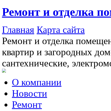
Ремонт и отделка п
Главная
Карта сайта
Ремонт и отделка помещен
квартир и загородных дом
сантехнические, электром
О компании
Новости
Ремонт