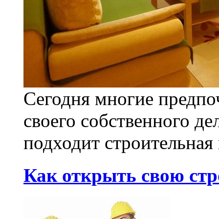
Сегодня многие предпо
своего собственного де
подходит строительная 
Как открыть свою ст