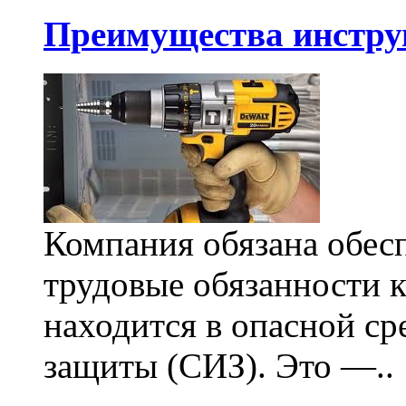
Преимущества инстру
Компания обязана обес
трудовые обязанности 
находится в опасной ср
защиты (СИЗ). Это —..