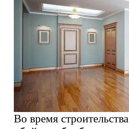
Во время строительства