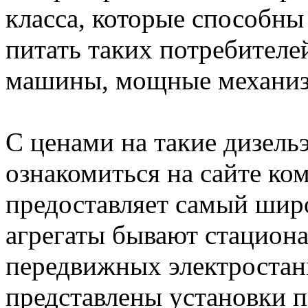
класса, которые способны
питать таких потребителе
машины, мощные механиз
С ценами на такие дизел
ознакомиться на сайте ком
предоставляет самый шир
агрегаты бывают стацион
передвижных электростан
представлены установки 