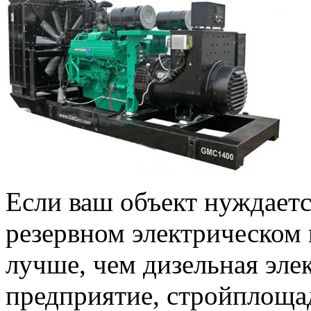
Если ваш объект нуждаетс
резервном электрическом 
лучше, чем дизельная эле
предприятие, стройплощад