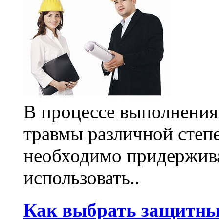
В процессе выполнения
травмы различной степе
необходимо придержива
использовать..
Как выбрать защитны