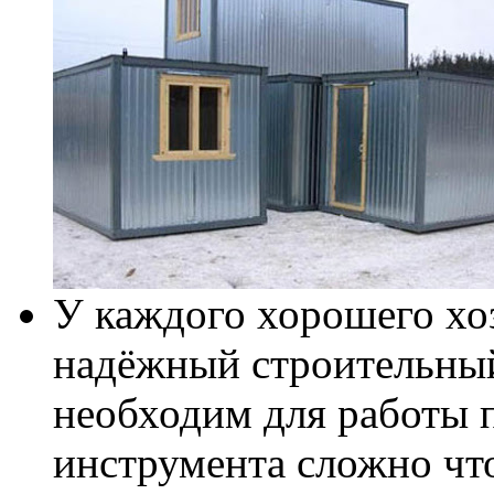
У каждого хорошего хо
надёжный строительный
необходим для работы п
инструмента сложно что