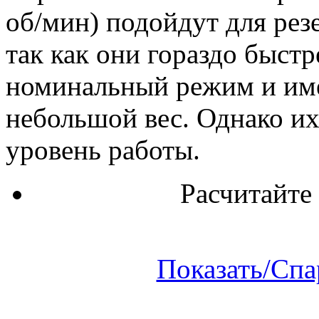
об/мин) подойдут для рез
так как они гораздо быстр
номинальный режим и им
небольшой вес. Однако и
уровень работы.
Расчитайте
Показать/Спа