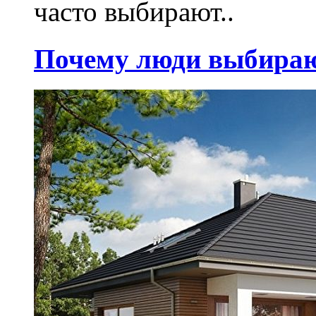
часто выбирают..
Почему люди выбираю