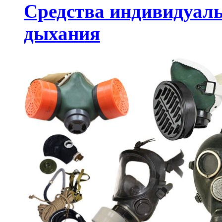
Средства индивидуал
дыхания