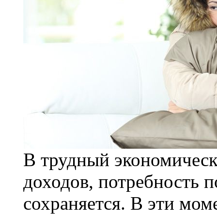
В трудный экономическ
доходов, потребность 
сохраняется. В эти мо