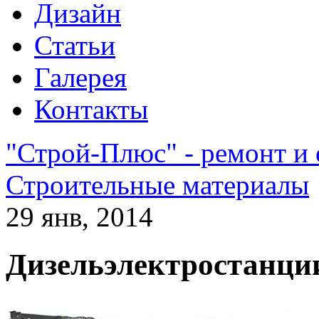
Дизайн
Статьи
Галерея
Контакты
"Строй-Плюс" - ремонт и
Строительные материалы
29 янв, 2014
Дизельэлектростанци