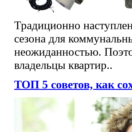
Традиционно наступлен
сезона для коммунальн
неожиданностью. Поэто
владельцы квартир..
ТОП 5 советов, как со