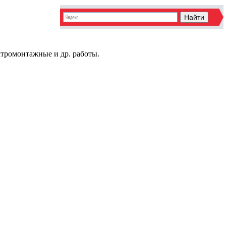
ктромонтажные и др. работы.