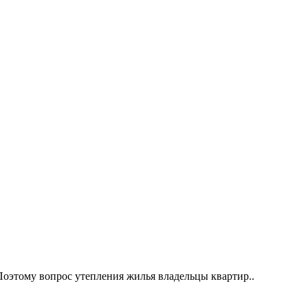
оэтому вопрос утепления жилья владельцы квартир..