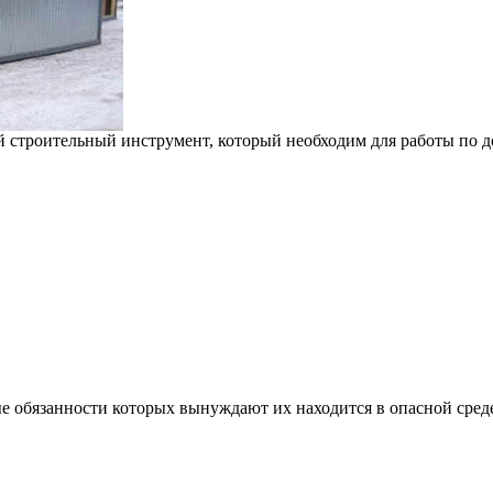
 строительный инструмент, который необходим для работы по дом
е обязанности которых вынуждают их находится в опасной сред