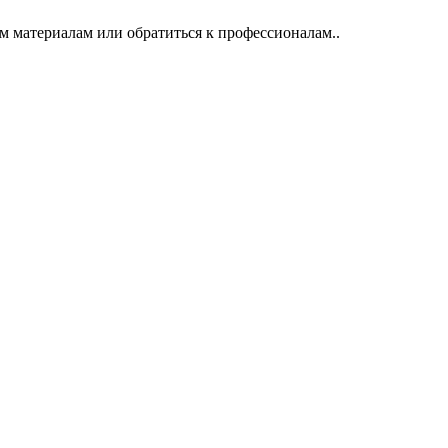
м материалам или обратиться к профессионалам..