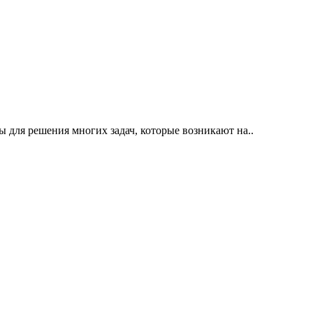
 для решения многих задач, которые возникают на..