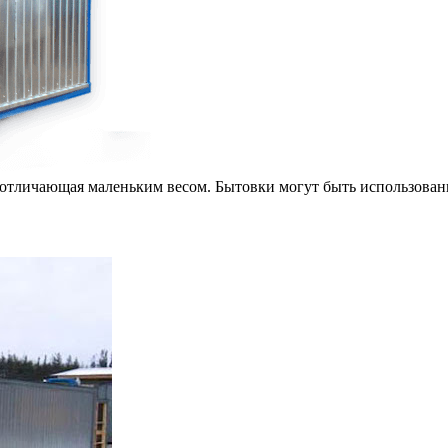
отличающая маленьким весом. Бытовки могут быть использованы