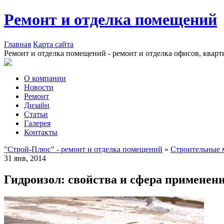
Ремонт и отделка помещений
Главная
Карта сайта
Ремонт и отделка помещений - ремонт и отделка офисов, кварт
О компании
Новости
Ремонт
Дизайн
Статьи
Галерея
Контакты
"Строй-Плюс" - ремонт и отделка помещений
»
Строительные 
31 янв, 2014
Гидроизол: свойства и сфера применен