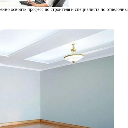
еменно освоить профессию строителя и специалиста по отделочны