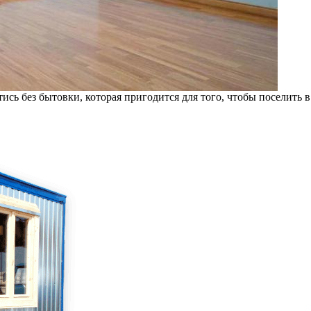
ись без бытовки, которая пригодится для того, чтобы поселить в