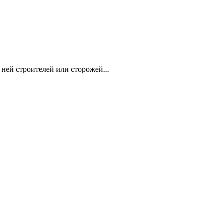
 ней строителей или сторожей...