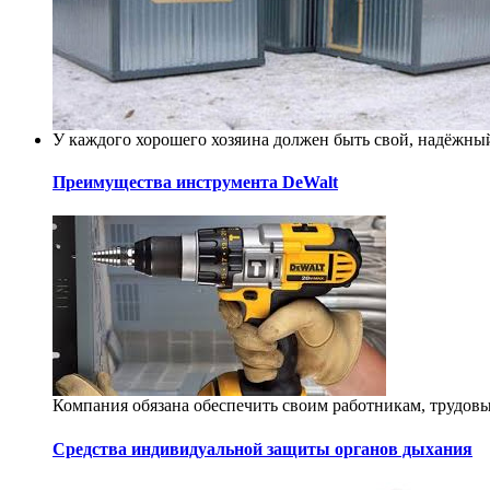
У каждого хорошего хозяина должен быть свой, надёжный
Преимущества инструмента DeWalt
Компания обязана обеспечить своим работникам, трудовы
Средства индивидуальной защиты органов дыхания