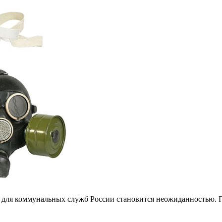
 для коммунальных служб России становится неожиданностью. П