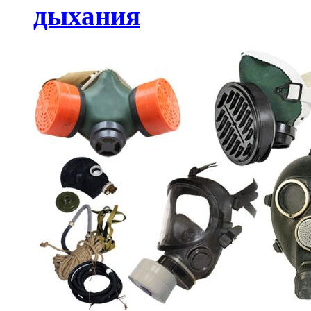
дыхания