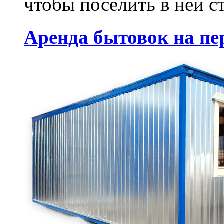
чтобы поселить в ней с
Аренда бытовок на пе