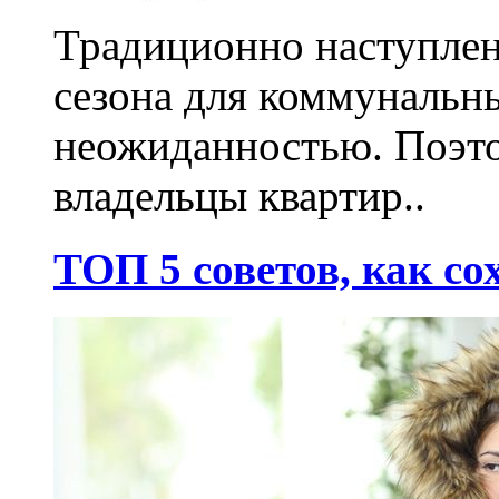
Традиционно наступлен
сезона для коммунальн
неожиданностью. Поэто
владельцы квартир..
ТОП 5 советов, как со