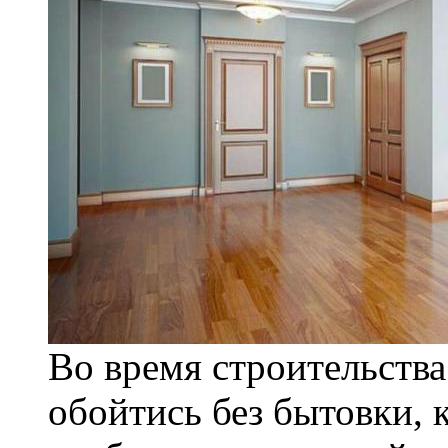
Во время строительства
обойтись без бытовки, к