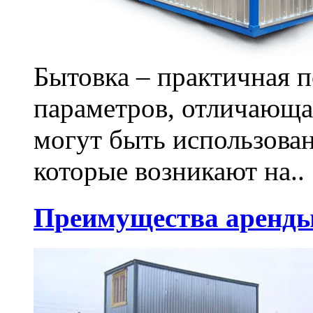
Бытовка – практичная 
параметров, отличающа
могут быть использова
которые возникают на..
Преимущества аренды