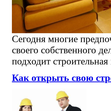
Сегодня многие предпо
своего собственного де
подходит строительная 
Как открыть свою ст