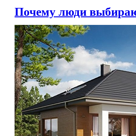
Почему люди выбираю