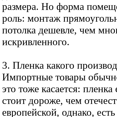
размера. Но форма помещ
роль: монтаж прямоуголь
потолка дешевле, чем мно
искривленного.
3. Пленка какого производ
Импортные товары обычн
это тоже касается: пленк
стоит дороже, чем отечес
европейской, однако, есть