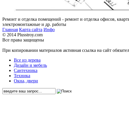
Ремонт и отделка помещений - ремонт и отделка офисов, кварт
электромонтажные и др. работы
Главная
Карта сайта
Инфо
© 2014 Plusstroy.com
Все права защищены
При копировании материалов активная ссылка на сайт обязате
Все из дерева
Дизайн и мебель
Сантехника
Техника
Окна, двери