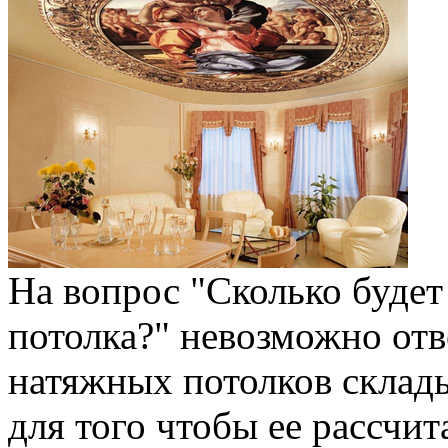
На вопрос "Сколько будет
потолка?" невозможно отв
натяжных потолков склады
для того чтобы ее рассчит