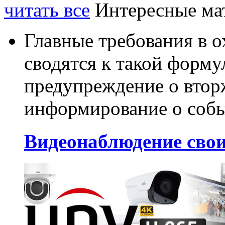
читать все
Интересные ма
Главные требования в 
сводятся к такой форму
предупреждение о втор
информирование о собы
Видеонаблюдение сво