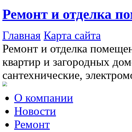
Ремонт и отделка п
Главная
Карта сайта
Ремонт и отделка помещен
квартир и загородных дом
сантехнические, электром
О компании
Новости
Ремонт