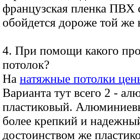
французская пленка ПВХ с
обойдется дороже той же 
4. При помощи какого про
потолок?
На
натяжные потолки цен
Варианта тут всего 2 - а
пластиковый. Алюминиевы
более крепкий и надежный
достоинством же пластико