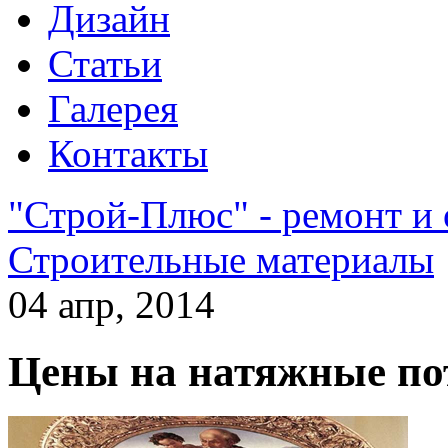
Дизайн
Статьи
Галерея
Контакты
"Строй-Плюс" - ремонт и
Строительные материалы
04 апр, 2014
Цены на натяжные по