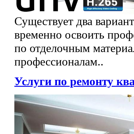
Существует два вариант
временно освоить проф
по отделочным материа
профессионалам..
Услуги по ремонту кв