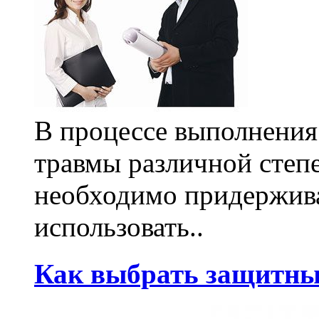
В процессе выполнения
травмы различной степе
необходимо придержива
использовать..
Как выбрать защитны