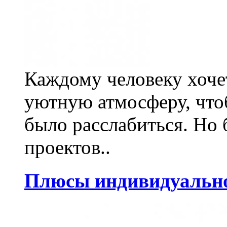
Каждому человеку хочет
уютную атмосферу, что
было расслабиться. Но
проектов..
Плюсы индивидуально