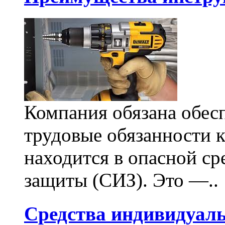
Компания обязана обес
трудовые обязанности 
находится в опасной ср
защиты (СИЗ). Это —..
Средства индивидуал