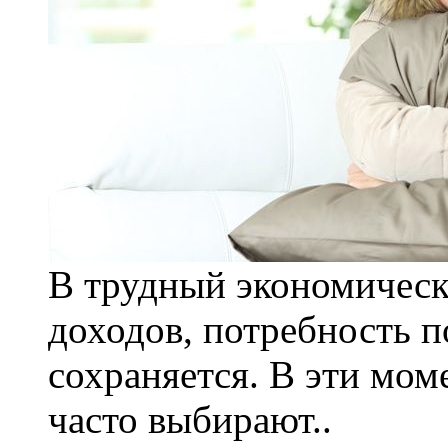
В трудный экономическ
доходов, потребность 
сохраняется. В эти мо
часто выбирают..