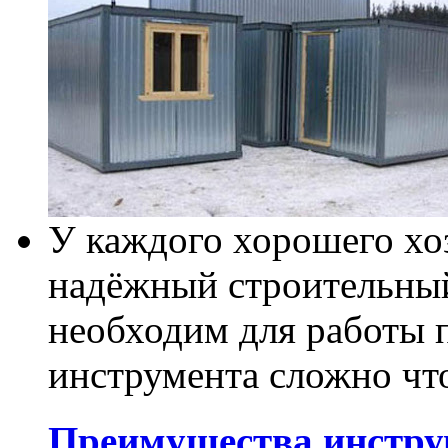
У каждого хорошего хо
надёжный строительный
необходим для работы п
инструмента сложно что
Преимущества инстру