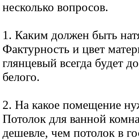
несколько вопросов.
1. Каким должен быть на
Фактурность и цвет матер
глянцевый всегда будет до
белого.
2. На какое помещение ну
Потолок для ванной комна
дешевле, чем потолок в го