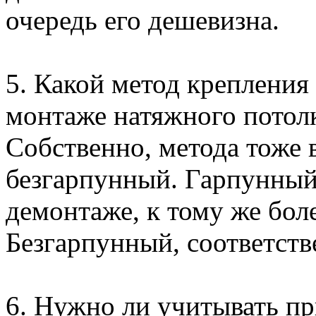
очередь его дешевизна.
5. Какой метод крепления
монтаже натяжного потол
Собственно, метода тоже 
безгарпунный. Гарпунный
демонтаже, к тому же боле
Безгарпунный, соответств
6. Нужно ли учитывать п