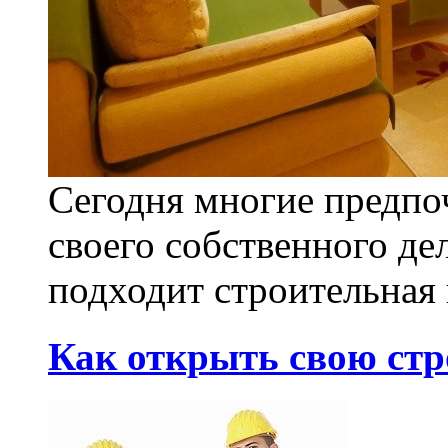
Сегодня многие предпо
своего собственного де
подходит строительная 
Как открыть свою ст