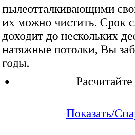
пылеотталкивающими свой
их можно чистить. Срок 
доходит до нескольких дес
натяжные потолки, Вы заб
годы.
Расчитайте
Показать/Спа