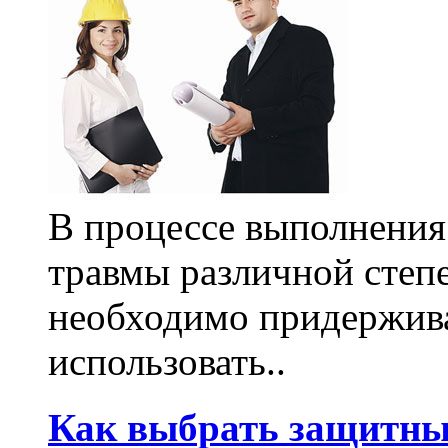
В процессе выполнения
травмы различной степе
необходимо придержива
использовать..
Как выбрать защитны