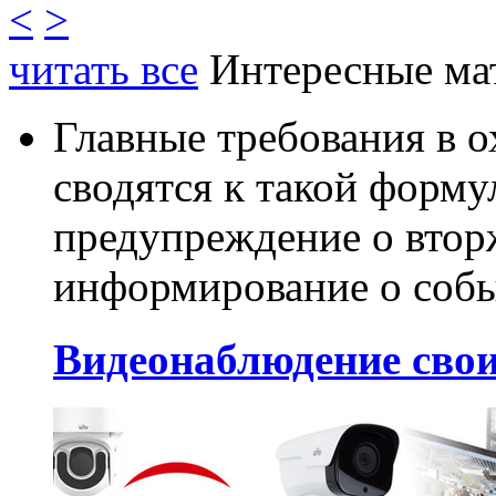
<
>
читать все
Интересные ма
Главные требования в 
сводятся к такой форму
предупреждение о втор
информирование о собы
Видеонаблюдение сво