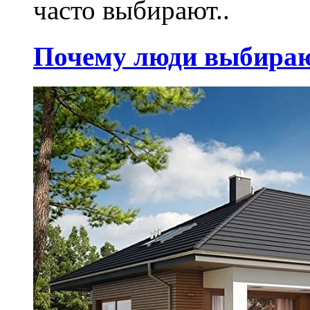
часто выбирают..
Почему люди выбираю