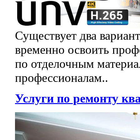
Существует два вариант
временно освоить проф
по отделочным материа
профессионалам..
Услуги по ремонту кв