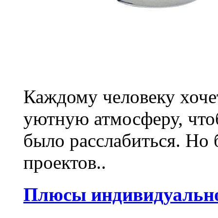
Каждому человеку хочет
уютную атмосферу, что
было расслабиться. Но
проектов..
Плюсы индивидуально