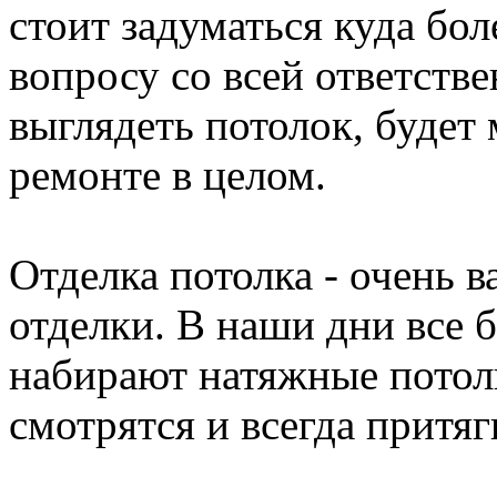
стоит задуматься куда бол
вопросу со всей ответстве
выглядеть потолок, будет
ремонте в целом.
Отделка потолка - очень 
отделки. В наши дни все 
набирают натяжные потолк
смотрятся и всегда притя