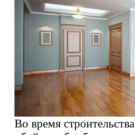
Во время строительства