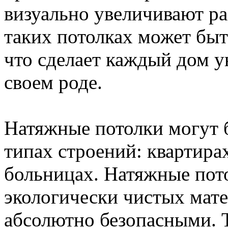
визуально увеличивают р
таких потолках может бы
что сделает каждый дом 
своем роде.
Натяжные потолки могут 
типах строений: квартира
больницах. Натяжные пот
экологически чистых мате
абсолютно безопасными. 