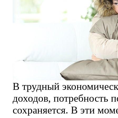
В трудный экономическ
доходов, потребность 
сохраняется. В эти мо