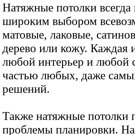
Натяжные потолки всегда 
широким выбором всевозм
матовые, лаковые, сатино
дерево или кожу. Каждая 
любой интерьер и любой с
частью любых, даже самы
решений.
Также натяжные потолки 
проблемы планировки. На