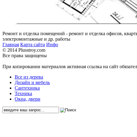
Ремонт и отделка помещений - ремонт и отделка офисов, кварт
электромонтажные и др. работы
Главная
Карта сайта
Инфо
© 2014 Plusstroy.com
Все права защищены
При копировании материалов активная ссылка на сайт обязате
Все из дерева
Дизайн и мебель
Сантехника
Техника
Окна, двери