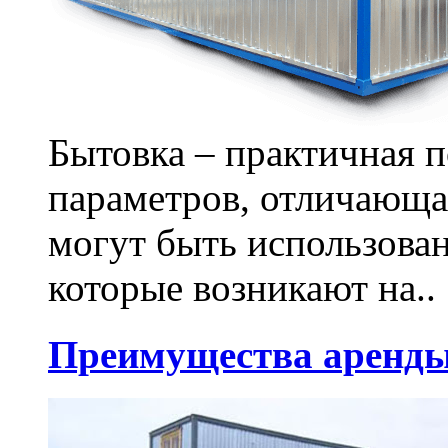
Бытовка – практичная 
параметров, отличающа
могут быть использова
которые возникают на..
Преимущества аренды