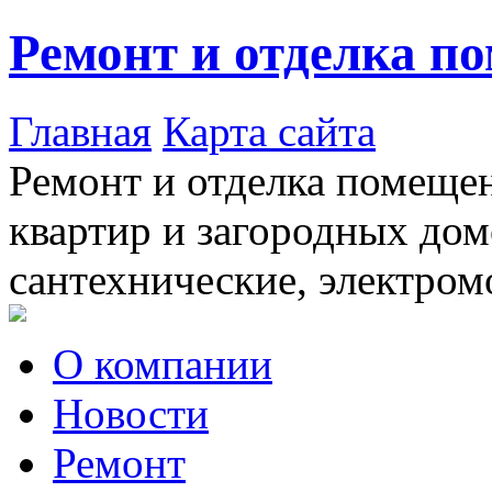
Ремонт и отделка п
Главная
Карта сайта
Ремонт и отделка помещен
квартир и загородных дом
сантехнические, электром
О компании
Новости
Ремонт