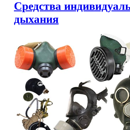
Средства индивидуал
дыхания