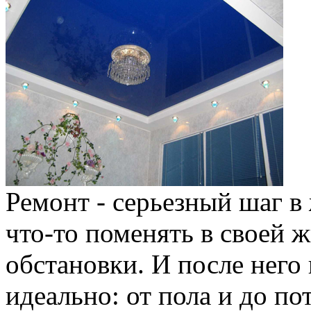
Ремонт - серьезный шаг в 
что-то поменять в своей 
обстановки. И после него
идеально: от пола и до по