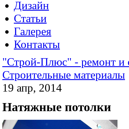
Дизайн
Статьи
Галерея
Контакты
"Строй-Плюс" - ремонт и
Строительные материалы
19 апр, 2014
Натяжные потолки