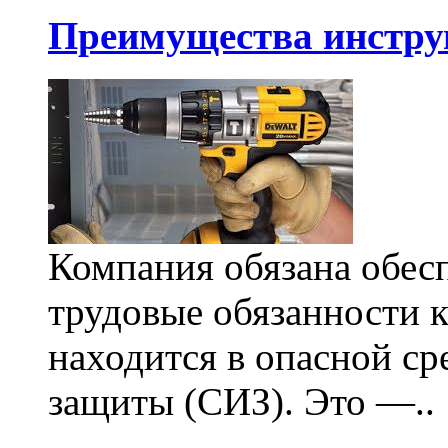
Преимущества инстру
Компания обязана обес
трудовые обязанности 
находится в опасной ср
защиты (СИЗ). Это —..