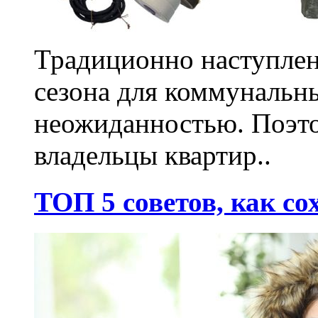
Традиционно наступлен
сезона для коммунальн
неожиданностью. Поэто
владельцы квартир..
ТОП 5 советов, как со